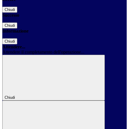
Chiudi
Successo
Chiudi
Informazione
Chiudi
Attendere...
Attendere il completamento dell'operazione...
Chiudi