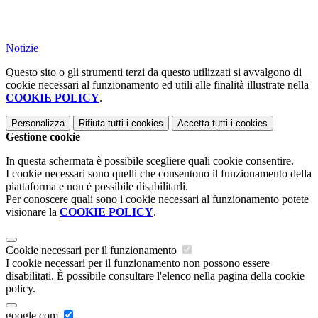
Notizie
Questo sito o gli strumenti terzi da questo utilizzati si avvalgono di
cookie necessari al funzionamento ed utili alle finalità illustrate nella
COOKIE POLICY
.
Personalizza
Rifiuta tutti
i cookies
Accetta tutti
i cookies
Gestione cookie
In questa schermata è possibile scegliere quali cookie consentire.
I cookie necessari sono quelli che consentono il funzionamento della
piattaforma e non è possibile disabilitarli.
Per conoscere quali sono i cookie necessari al funzionamento potete
visionare la
COOKIE POLICY
.
Cookie necessari per il funzionamento
I cookie necessari per il funzionamento non possono essere
disabilitati. È possibile consultare l'elenco nella pagina della cookie
policy.
google.com