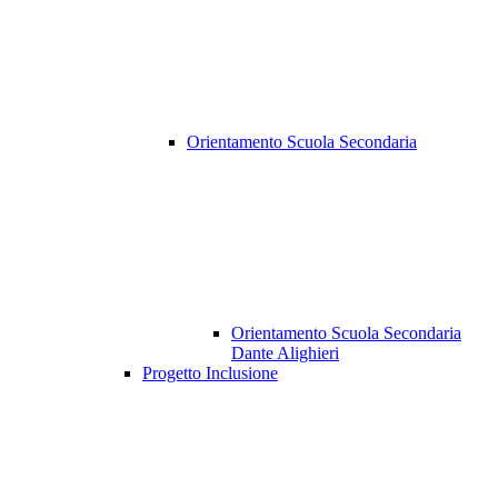
Orientamento Scuola Secondaria
Orientamento Scuola Secondaria
Dante Alighieri
Progetto Inclusione