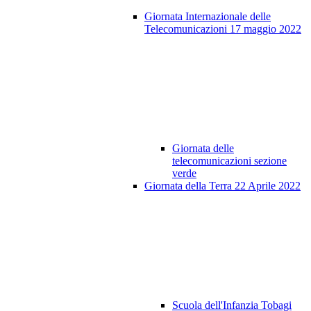
Giornata Internazionale delle
Telecomunicazioni 17 maggio 2022
Giornata delle
telecomunicazioni sezione
verde
Giornata della Terra 22 Aprile 2022
Scuola dell'Infanzia Tobagi