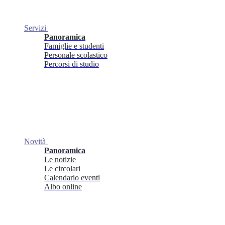
Servizi
Panoramica
Famiglie e studenti
Personale scolastico
Percorsi di studio
Novità
Panoramica
Le notizie
Le circolari
Calendario eventi
Albo online