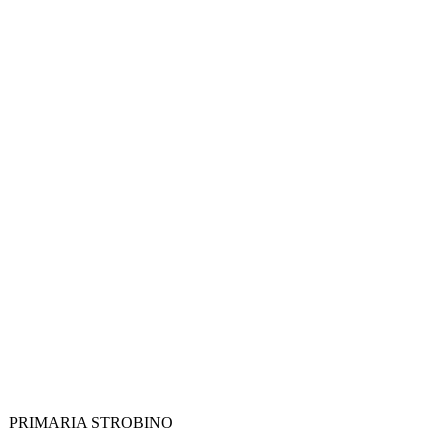
PRIMARIA STROBINO