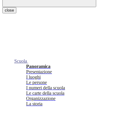
close
Scuola
Panoramica
Presentazione
I luoghi
Le persone
I numeri della scuola
Le carte della scuola
Organizzazione
La storia