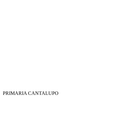
PRIMARIA CANTALUPO