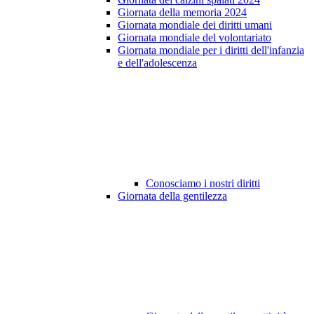
Giornata della memoria 2024
Giornata mondiale dei diritti umani
Giornata mondiale del volontariato
Giornata mondiale per i diritti dell'infanzia
e dell'adolescenza
Conosciamo i nostri diritti
Giornata della gentilezza