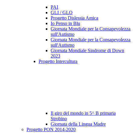
PAI
GLI / GLO
Progetto Dislessia Amica
Io Penso in Blu
Giornata Mondiale per la Consapevolezza
sull'Autismo
Giornata Mondiale per la Consapevolezza
sull'Autismo
Giornata Mondiale Sindrome di Down
2023
Progetto Intercultura
Il giro del mondo in 5^ B primaria
Strobino
Giornata della Lingua Madre
Progetto PON 2014-2020