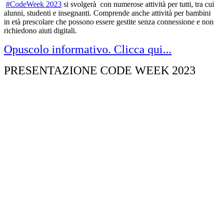
#CodeWeek 2023
si svolgerà con numerose
attività
per tutti, tra cui
alunni, studenti e insegnanti. Comprende anche attività per bambini
in età prescolare che possono essere gestite senza connessione e non
richiedono aiuti digitali.
Opuscolo informativo. Clicca qui...
PRESENTAZIONE CODE WEEK 2023