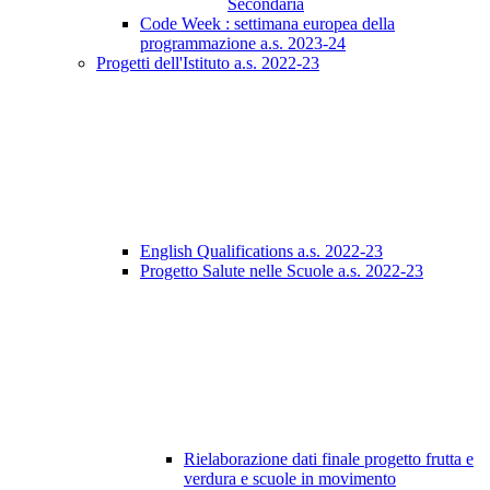
Secondaria
Code Week : settimana europea della
programmazione a.s. 2023-24
Progetti dell'Istituto a.s. 2022-23
English Qualifications a.s. 2022-23
Progetto Salute nelle Scuole a.s. 2022-23
Rielaborazione dati finale progetto frutta e
verdura e scuole in movimento