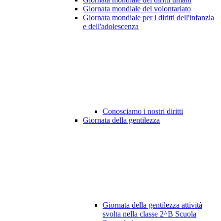
Giornata mondiale del volontariato
Giornata mondiale per i diritti dell'infanzia
e dell'adolescenza
Conosciamo i nostri diritti
Giornata della gentilezza
Giornata della gentilezza attività
svolta nella classe 2^B Scuola