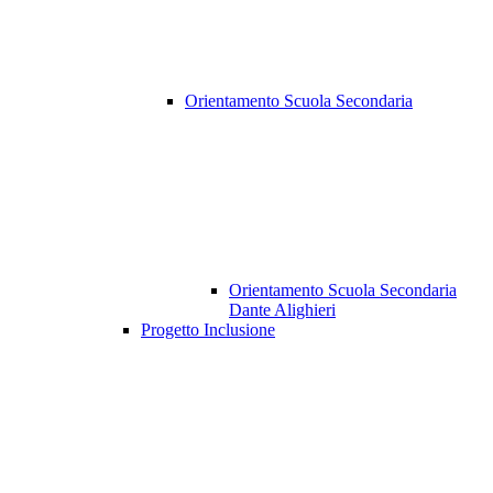
Orientamento Scuola Secondaria
Orientamento Scuola Secondaria
Dante Alighieri
Progetto Inclusione