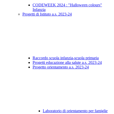
CODEWEEK 2024 : "Halloween colours"
Infanzia
Progetti di Istituto a.s. 2023-24
Raccordo scuola infanzia-scuola primaria
Progetti educazione alla salute a.s. 2023-24
Progetto orientamento a.s. 2023-24
Laboratorio di orientamento per famiglie