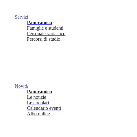
Servizi
Panoramica
Famiglie e studenti
Personale scolastico
Percorsi di studio
Novità
Panoramica
Le notizie
Le circolari
Calendario eventi
Albo online