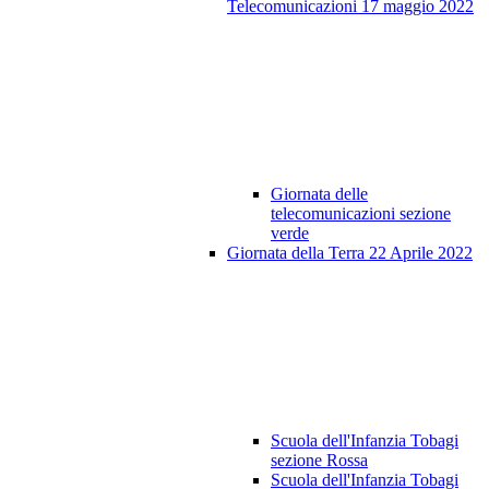
Telecomunicazioni 17 maggio 2022
Giornata delle
telecomunicazioni sezione
verde
Giornata della Terra 22 Aprile 2022
Scuola dell'Infanzia Tobagi
sezione Rossa
Scuola dell'Infanzia Tobagi