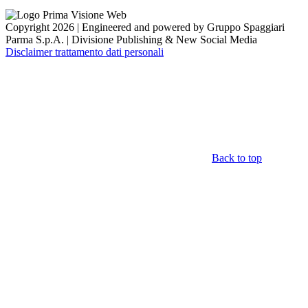
Copyright 2026 | Engineered and powered by Gruppo Spaggiari
Parma S.p.A. | Divisione Publishing & New Social Media
Disclaimer trattamento dati personali
Back to top