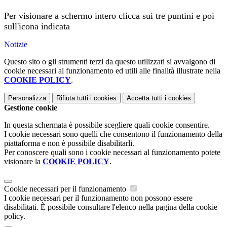
Per visionare a schermo intero clicca sui tre puntini e poi
sull'icona indicata
Notizie
Questo sito o gli strumenti terzi da questo utilizzati si avvalgono di
cookie necessari al funzionamento ed utili alle finalità illustrate nella
COOKIE POLICY
.
Personalizza
Rifiuta tutti
i cookies
Accetta tutti
i cookies
Gestione cookie
In questa schermata è possibile scegliere quali cookie consentire.
I cookie necessari sono quelli che consentono il funzionamento della
piattaforma e non è possibile disabilitarli.
Per conoscere quali sono i cookie necessari al funzionamento potete
visionare la
COOKIE POLICY
.
Cookie necessari per il funzionamento
I cookie necessari per il funzionamento non possono essere
disabilitati. È possibile consultare l'elenco nella pagina della cookie
policy.