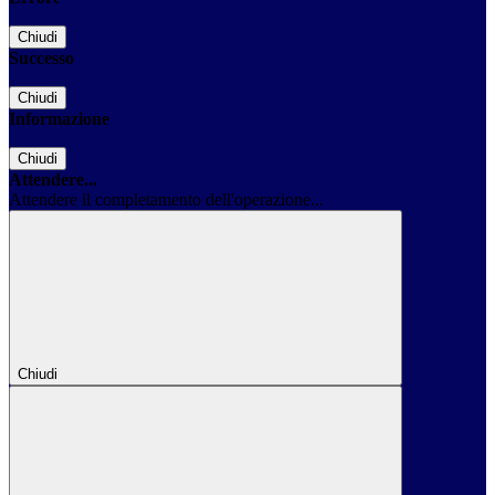
Chiudi
Successo
Chiudi
Informazione
Chiudi
Attendere...
Attendere il completamento dell'operazione...
Chiudi