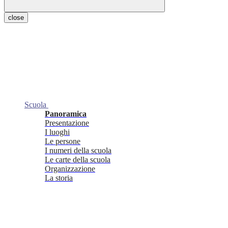
close
Scuola
Panoramica
Presentazione
I luoghi
Le persone
I numeri della scuola
Le carte della scuola
Organizzazione
La storia