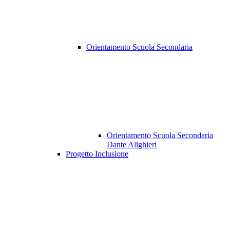
Orientamento Scuola Secondaria
Orientamento Scuola Secondaria
Dante Alighieri
Progetto Inclusione