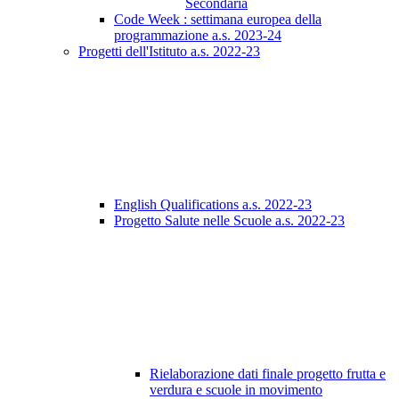
Secondaria
Code Week : settimana europea della
programmazione a.s. 2023-24
Progetti dell'Istituto a.s. 2022-23
English Qualifications a.s. 2022-23
Progetto Salute nelle Scuole a.s. 2022-23
Rielaborazione dati finale progetto frutta e
verdura e scuole in movimento