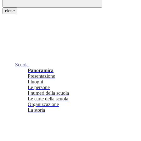
close
Scuola
Panoramica
Presentazione
I luoghi
Le persone
I numeri della scuola
Le carte della scuola
Organizzazione
La storia