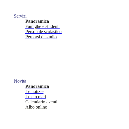
Servizi
Panoramica
Famiglie e studenti
Personale scolastico
Percorsi di studio
Novità
Panoramica
Le notizie
Le circolari
Calendario eventi
Albo online