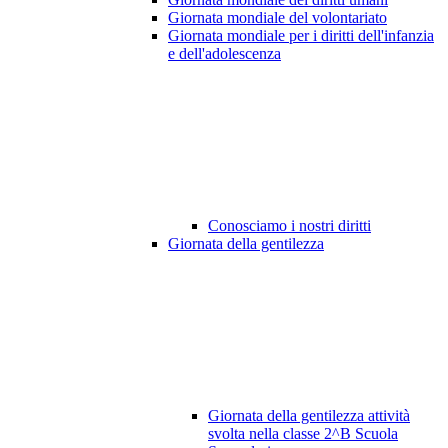
Giornata mondiale del volontariato
Giornata mondiale per i diritti dell'infanzia
e dell'adolescenza
Conosciamo i nostri diritti
Giornata della gentilezza
Giornata della gentilezza attività
svolta nella classe 2^B Scuola