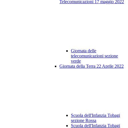
Telecomunicazioni 17 maggio 2022
Giornata delle
telecomunicazioni sezione
verde
Giornata della Terra 22 Aprile 2022
Scuola dell'Infanzia Tobagi
sezione Rossa
Scuola dell'Infanzia Tobagi