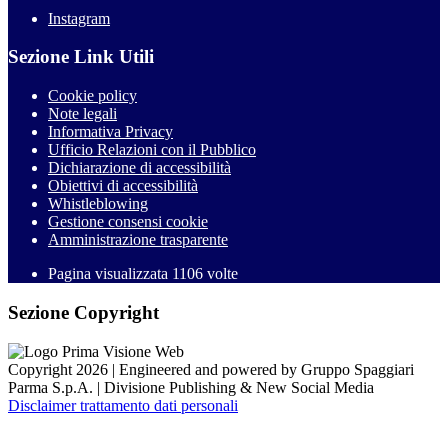
Instagram
Sezione Link Utili
Cookie policy
Note legali
Informativa Privacy
Ufficio Relazioni con il Pubblico
Dichiarazione di accessibilità
Obiettivi di accessibilità
Whistleblowing
Gestione consensi cookie
Amministrazione trasparente
Pagina visualizzata
1106
volte
Sezione Copyright
Copyright 2026 | Engineered and powered by Gruppo Spaggiari
Parma S.p.A. | Divisione Publishing & New Social Media
Disclaimer trattamento dati personali