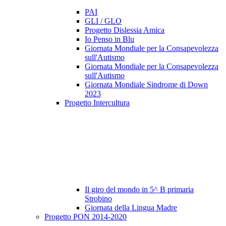
PAI
GLI / GLO
Progetto Dislessia Amica
Io Penso in Blu
Giornata Mondiale per la Consapevolezza
sull'Autismo
Giornata Mondiale per la Consapevolezza
sull'Autismo
Giornata Mondiale Sindrome di Down
2023
Progetto Intercultura
Il giro del mondo in 5^ B primaria
Strobino
Giornata della Lingua Madre
Progetto PON 2014-2020