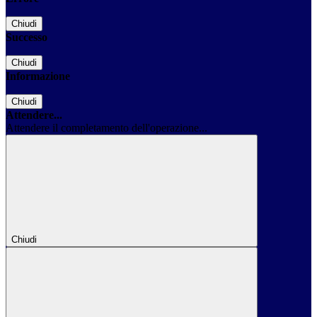
Chiudi
Successo
Chiudi
Informazione
Chiudi
Attendere...
Attendere il completamento dell'operazione...
Chiudi