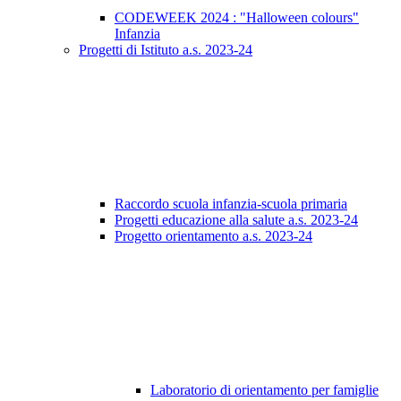
CODEWEEK 2024 : "Halloween colours"
Infanzia
Progetti di Istituto a.s. 2023-24
Raccordo scuola infanzia-scuola primaria
Progetti educazione alla salute a.s. 2023-24
Progetto orientamento a.s. 2023-24
Laboratorio di orientamento per famiglie