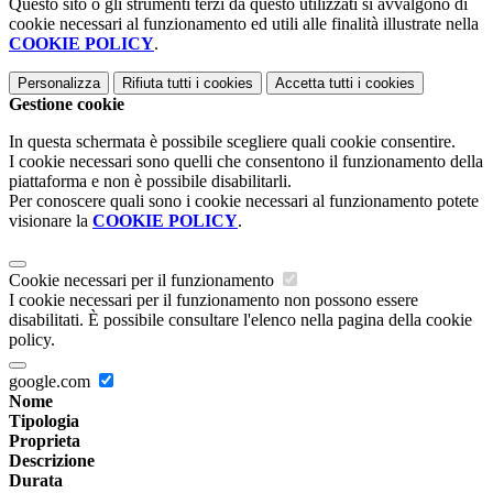
Questo sito o gli strumenti terzi da questo utilizzati si avvalgono di
cookie necessari al funzionamento ed utili alle finalità illustrate nella
COOKIE POLICY
.
Personalizza
Rifiuta tutti
i cookies
Accetta tutti
i cookies
Gestione cookie
In questa schermata è possibile scegliere quali cookie consentire.
I cookie necessari sono quelli che consentono il funzionamento della
piattaforma e non è possibile disabilitarli.
Per conoscere quali sono i cookie necessari al funzionamento potete
visionare la
COOKIE POLICY
.
Cookie necessari per il funzionamento
I cookie necessari per il funzionamento non possono essere
disabilitati. È possibile consultare l'elenco nella pagina della cookie
policy.
google.com
Nome
Tipologia
Proprieta
Descrizione
Durata