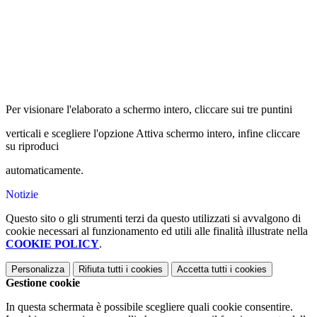
Per visionare l'elaborato a schermo intero, cliccare sui tre puntini
verticali e scegliere l'opzione Attiva schermo intero, infine cliccare
su riproduci
automaticamente.
Notizie
Questo sito o gli strumenti terzi da questo utilizzati si avvalgono di
cookie necessari al funzionamento ed utili alle finalità illustrate nella
COOKIE POLICY
.
Personalizza
Rifiuta tutti
i cookies
Accetta tutti
i cookies
Gestione cookie
In questa schermata è possibile scegliere quali cookie consentire.