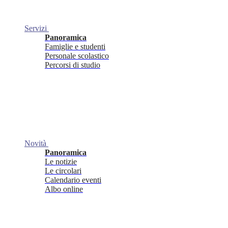
Servizi
Panoramica
Famiglie e studenti
Personale scolastico
Percorsi di studio
Novità
Panoramica
Le notizie
Le circolari
Calendario eventi
Albo online