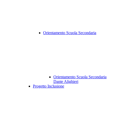
Orientamento Scuola Secondaria
Orientamento Scuola Secondaria
Dante Alighieri
Progetto Inclusione