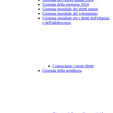
Giornata della memoria 2024
Giornata mondiale dei diritti umani
Giornata mondiale del volontariato
Giornata mondiale per i diritti dell'infanzia
e dell'adolescenza
Conosciamo i nostri diritti
Giornata della gentilezza