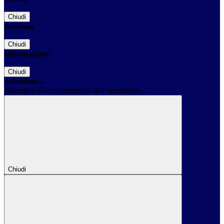
Chiudi
Successo
Chiudi
Informazione
Chiudi
Attendere...
Attendere il completamento dell'operazione...
Chiudi