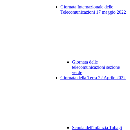
Giornata Internazionale delle
Telecomunicazioni 17 maggio 2022
Giornata delle
telecomunicazioni sezione
verde
Giornata della Terra 22 Aprile 2022
Scuola dell'Infanzia Tobagi