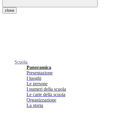
close
Scuola
Panoramica
Presentazione
I luoghi
Le persone
I numeri della scuola
Le carte della scuola
Organizzazione
La storia