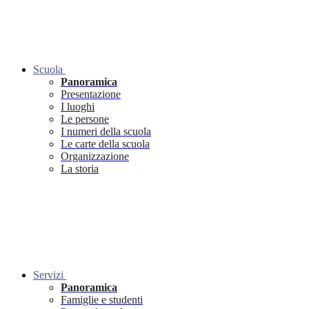
Scuola
Panoramica
Presentazione
I luoghi
Le persone
I numeri della scuola
Le carte della scuola
Organizzazione
La storia
Servizi
Panoramica
Famiglie e studenti