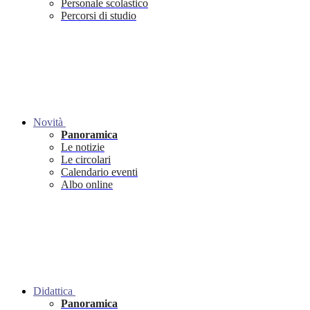
Personale scolastico
Percorsi di studio
Novità
Panoramica
Le notizie
Le circolari
Calendario eventi
Albo online
Didattica
Panoramica