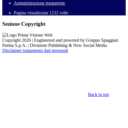
Amministrazione trasparente
Pagina visualizzata
1232
volte
Sezione Copyright
Copyright 2026 | Engineered and powered by Gruppo Spaggiari
Parma S.p.A. | Divisione Publishing & New Social Media
Disclaimer trattamento dati personali
Back to top