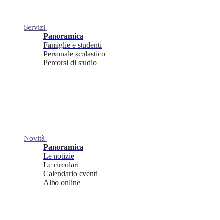
Servizi
Panoramica
Famiglie e studenti
Personale scolastico
Percorsi di studio
Novità
Panoramica
Le notizie
Le circolari
Calendario eventi
Albo online