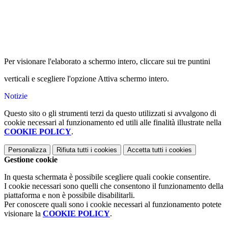
Per visionare l'elaborato a schermo intero, cliccare sui tre puntini
verticali e scegliere l'opzione Attiva schermo intero.
Notizie
Questo sito o gli strumenti terzi da questo utilizzati si avvalgono di
cookie necessari al funzionamento ed utili alle finalità illustrate nella
COOKIE POLICY
.
Personalizza
Rifiuta tutti
i cookies
Accetta tutti
i cookies
Gestione cookie
In questa schermata è possibile scegliere quali cookie consentire.
I cookie necessari sono quelli che consentono il funzionamento della
piattaforma e non è possibile disabilitarli.
Per conoscere quali sono i cookie necessari al funzionamento potete
visionare la
COOKIE POLICY
.