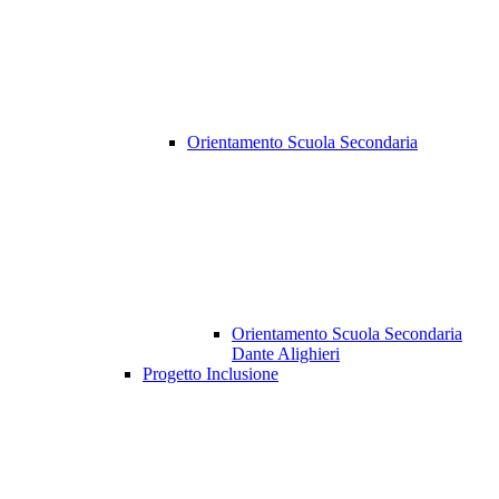
Orientamento Scuola Secondaria
Orientamento Scuola Secondaria
Dante Alighieri
Progetto Inclusione