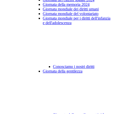
Giornata della memoria 2024
Giornata mondiale dei diritti umani
Giornata mondiale del volontariato
Giornata mondiale per i diritti dell'infanzia
e dell'adolescenza
Conosciamo i nostri diritti
Giornata della gentilezza