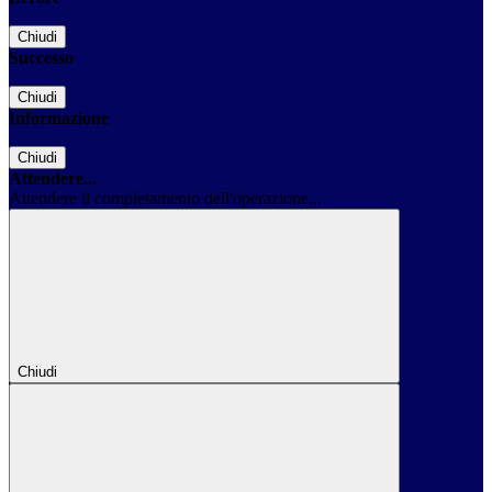
Chiudi
Successo
Chiudi
Informazione
Chiudi
Attendere...
Attendere il completamento dell'operazione...
Chiudi