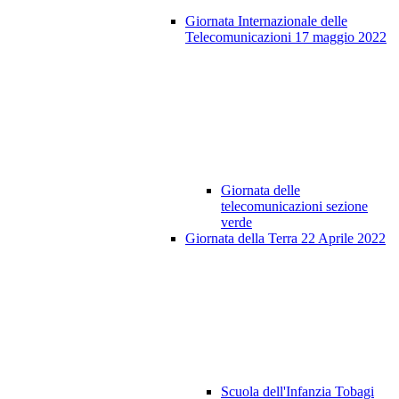
Giornata Internazionale delle
Telecomunicazioni 17 maggio 2022
Giornata delle
telecomunicazioni sezione
verde
Giornata della Terra 22 Aprile 2022
Scuola dell'Infanzia Tobagi