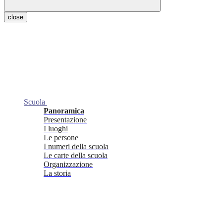
close
Scuola
Panoramica
Presentazione
I luoghi
Le persone
I numeri della scuola
Le carte della scuola
Organizzazione
La storia