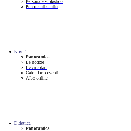
Personale scolastico
Percorsi di studio
Novità
Panoramica
Le notizie
Le circolari
Calendario eventi
Albo online
Didattica
Panoramica