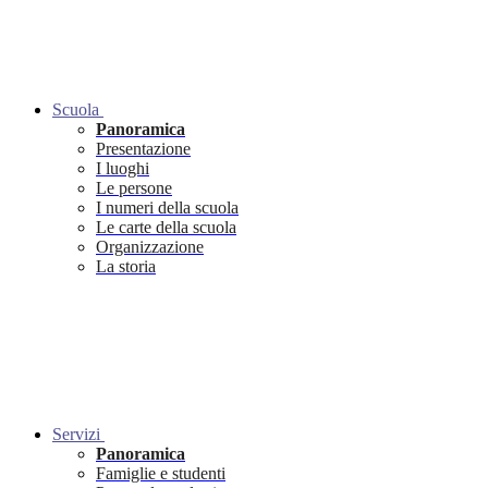
Scuola
Panoramica
Presentazione
I luoghi
Le persone
I numeri della scuola
Le carte della scuola
Organizzazione
La storia
Servizi
Panoramica
Famiglie e studenti