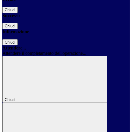
Chiudi
Successo
Chiudi
Informazione
Chiudi
Attendere...
Attendere il completamento dell'operazione...
Chiudi