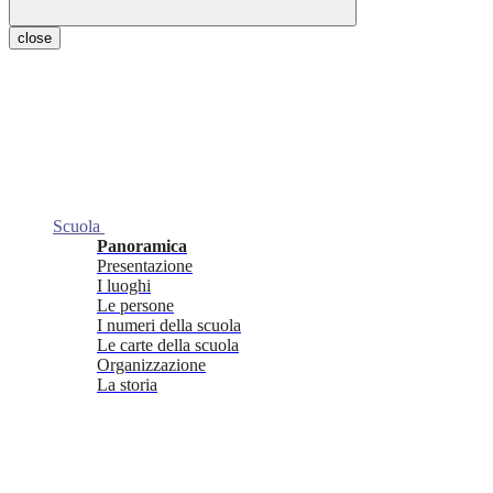
close
Scuola
Panoramica
Presentazione
I luoghi
Le persone
I numeri della scuola
Le carte della scuola
Organizzazione
La storia