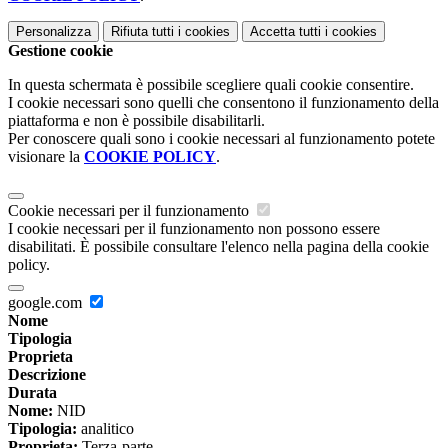
Personalizza
Rifiuta tutti
i cookies
Accetta tutti
i cookies
Gestione cookie
In questa schermata è possibile scegliere quali cookie consentire.
I cookie necessari sono quelli che consentono il funzionamento della
piattaforma e non è possibile disabilitarli.
Per conoscere quali sono i cookie necessari al funzionamento potete
visionare la
COOKIE POLICY
.
Cookie necessari per il funzionamento
I cookie necessari per il funzionamento non possono essere
disabilitati. È possibile consultare l'elenco nella pagina della cookie
policy.
google.com
Nome
Tipologia
Proprieta
Descrizione
Durata
Nome:
NID
Tipologia:
analitico
Proprieta:
Terza-parte