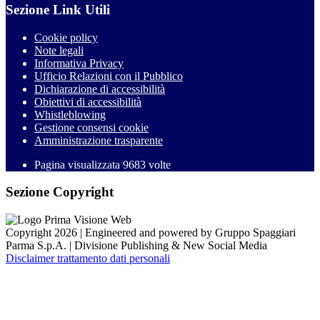
Sezione Link Utili
Cookie policy
Note legali
Informativa Privacy
Ufficio Relazioni con il Pubblico
Dichiarazione di accessibilità
Obiettivi di accessibilità
Whistleblowing
Gestione consensi cookie
Amministrazione trasparente
Pagina visualizzata
9683
volte
Sezione Copyright
Copyright 2026 | Engineered and powered by Gruppo Spaggiari
Parma S.p.A. | Divisione Publishing & New Social Media
Disclaimer trattamento dati personali