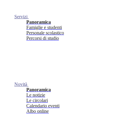
Servizi
Panoramica
Famiglie e studenti
Personale scolastico
Percorsi di studio
Novità
Panoramica
Le notizie
Le circolari
Calendario eventi
Albo online