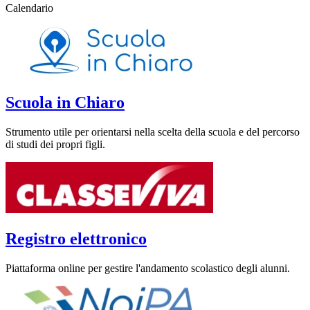
Calendario
Scuola in Chiaro
Strumento utile per orientarsi nella scelta della scuola e del percorso
di studi dei propri figli.
Registro elettronico
Piattaforma online per gestire l'andamento scolastico degli alunni.