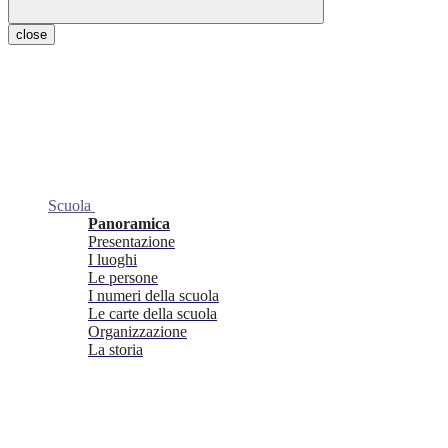
close
Scuola
Panoramica
Presentazione
I luoghi
Le persone
I numeri della scuola
Le carte della scuola
Organizzazione
La storia