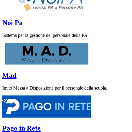
Noi Pa
Sistema per la gestione del personale della PA.
Mad
Invio Messa a Disposizione per il personale della scuola.
Pago in Rete