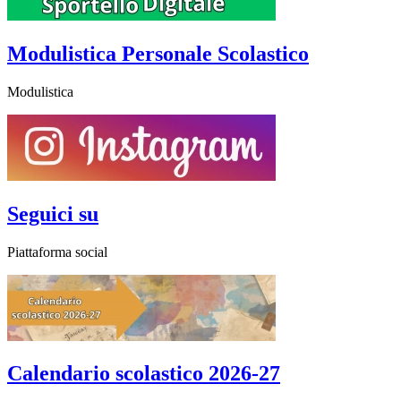
Modulistica Personale Scolastico
Modulistica
Seguici su
Piattaforma social
Calendario scolastico 2026-27