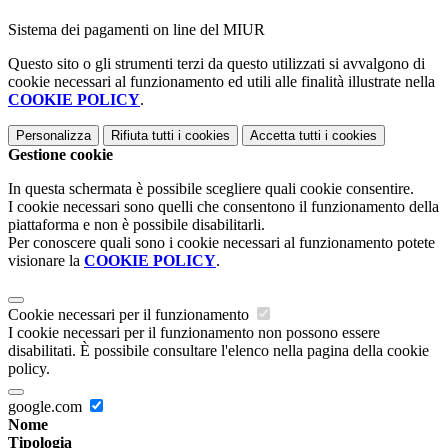
Sistema dei pagamenti on line del MIUR
Questo sito o gli strumenti terzi da questo utilizzati si avvalgono di
cookie necessari al funzionamento ed utili alle finalità illustrate nella
COOKIE POLICY
.
Personalizza
Rifiuta tutti
i cookies
Accetta tutti
i cookies
Gestione cookie
In questa schermata è possibile scegliere quali cookie consentire.
I cookie necessari sono quelli che consentono il funzionamento della
piattaforma e non è possibile disabilitarli.
Per conoscere quali sono i cookie necessari al funzionamento potete
visionare la
COOKIE POLICY
.
Cookie necessari per il funzionamento
I cookie necessari per il funzionamento non possono essere
disabilitati. È possibile consultare l'elenco nella pagina della cookie
policy.
google.com
Nome
Tipologia