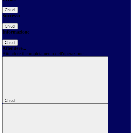
Chiudi
Successo
Chiudi
Informazione
Chiudi
Attendere...
Attendere il completamento dell'operazione...
Chiudi