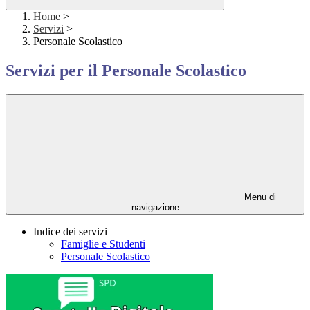
Home
>
Servizi
>
Personale Scolastico
Servizi per il Personale Scolastico
Menu di
navigazione
Indice dei servizi
Famiglie e Studenti
Personale Scolastico