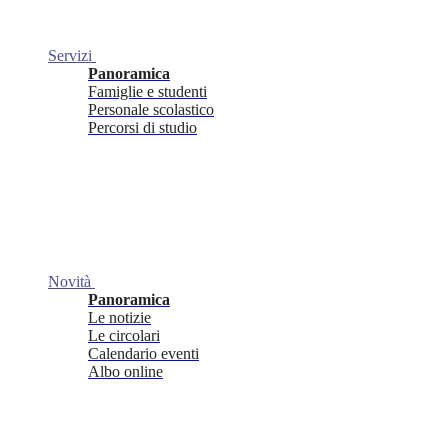
Servizi
Panoramica
Famiglie e studenti
Personale scolastico
Percorsi di studio
Novità
Panoramica
Le notizie
Le circolari
Calendario eventi
Albo online