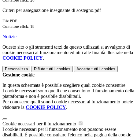
Contatore click: 26
Criteri per assegnazione insegnante di sostegno.pdf
File PDF
Contatore click: 19
Notizie
Questo sito o gli strumenti terzi da questo utilizzati si avvalgono di
cookie necessari al funzionamento ed utili alle finalità illustrate nella
COOKIE POLICY
.
Personalizza
Rifiuta tutti
i cookies
Accetta tutti
i cookies
Gestione cookie
In questa schermata è possibile scegliere quali cookie consentire.
I cookie necessari sono quelli che consentono il funzionamento della
piattaforma e non è possibile disabilitarli.
Per conoscere quali sono i cookie necessari al funzionamento potete
visionare la
COOKIE POLICY
.
Cookie necessari per il funzionamento
I cookie necessari per il funzionamento non possono essere
disabilitati. È possibile consultare l'elenco nella pagina della cookie