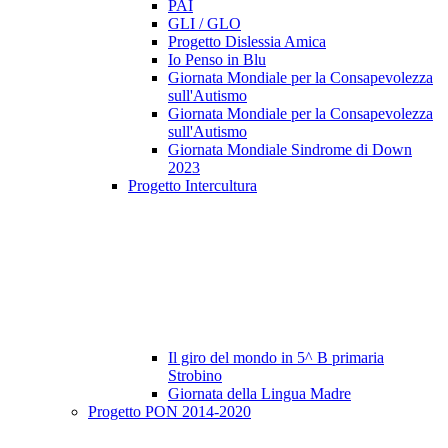
PAI
GLI / GLO
Progetto Dislessia Amica
Io Penso in Blu
Giornata Mondiale per la Consapevolezza
sull'Autismo
Giornata Mondiale per la Consapevolezza
sull'Autismo
Giornata Mondiale Sindrome di Down
2023
Progetto Intercultura
Il giro del mondo in 5^ B primaria
Strobino
Giornata della Lingua Madre
Progetto PON 2014-2020