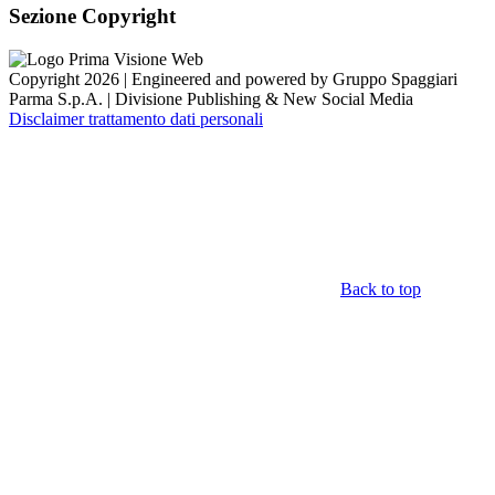
Sezione Copyright
Copyright 2026 | Engineered and powered by Gruppo Spaggiari
Parma S.p.A. | Divisione Publishing & New Social Media
Disclaimer trattamento dati personali
Back to top