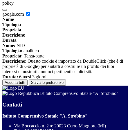
policy.
google.com
Nome
Tipologia
Proprieta
Descrizione
Durata
Nome:
NID
Tipologia:
analitico
Proprieta:
Terza-parte
Descrizione:
Questo cookie è impostato da DoubleClick (che è di
proprietà di Google) per aiutarti a costruire un profilo dei tuoi
interessi e mostrarti annunci pertinenti su altri siti.
Durata:
6 mesi 3 giorni
Accetta tutti
Salva le preferenze
Istituto Comprensivo Statale "A. Strobino"
Contatti
Istituto Comprensivo Statale "A. Strobino"
Via Boccaccio n. 2 /e 20023 Cerro Maggiore (MI)