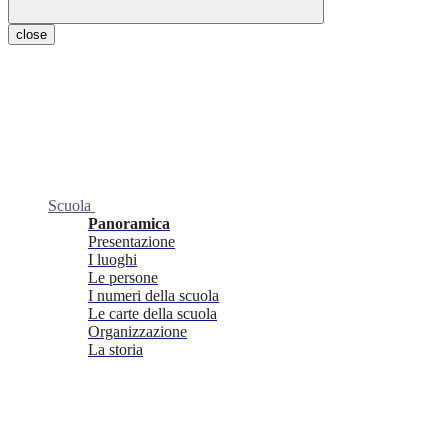
close
Scuola
Panoramica
Presentazione
I luoghi
Le persone
I numeri della scuola
Le carte della scuola
Organizzazione
La storia