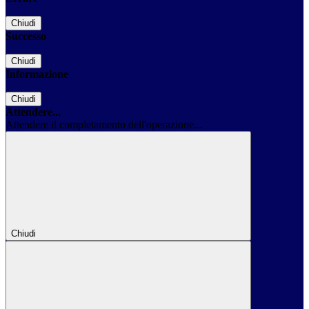
Chiudi
Successo
Chiudi
Informazione
Chiudi
Attendere...
Attendere il completamento dell'operazione...
Chiudi