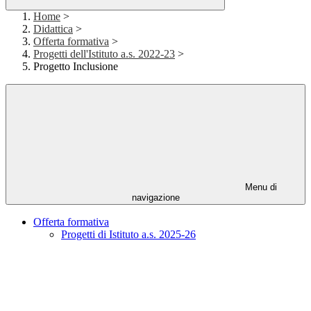
Home
>
Didattica
>
Offerta formativa
>
Progetti dell'Istituto a.s. 2022-23
>
Progetto Inclusione
Menu di
navigazione
Offerta formativa
Progetti di Istituto a.s. 2025-26