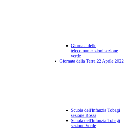
Giornata delle
telecomunicazioni sezione
verde
Giornata della Terra 22 Aprile 2022
Scuola dell'Infanzia Tobagi
sezione Rossa
Scuola dell'Infanzia Tobagi
sezione Verde