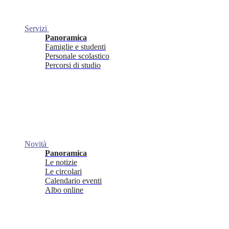
Servizi
Panoramica
Famiglie e studenti
Personale scolastico
Percorsi di studio
Novità
Panoramica
Le notizie
Le circolari
Calendario eventi
Albo online