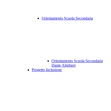
Orientamento Scuola Secondaria
Orientamento Scuola Secondaria
Dante Alighieri
Progetto Inclusione