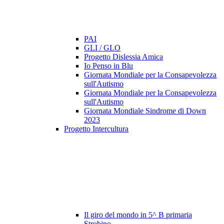
PAI
GLI / GLO
Progetto Dislessia Amica
Io Penso in Blu
Giornata Mondiale per la Consapevolezza
sull'Autismo
Giornata Mondiale per la Consapevolezza
sull'Autismo
Giornata Mondiale Sindrome di Down
2023
Progetto Intercultura
Il giro del mondo in 5^ B primaria
Strobino