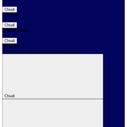
Chiudi
Successo
Chiudi
Informazione
Chiudi
Attendere...
Attendere il completamento dell'operazione...
Chiudi