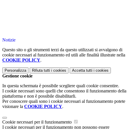
Notizie
Questo sito o gli strumenti terzi da questo utilizzati si avvalgono di
cookie necessari al funzionamento ed utili alle finalità illustrate nella
COOKIE POLICY
.
Personalizza
Rifiuta tutti
i cookies
Accetta tutti
i cookies
Gestione cookie
In questa schermata è possibile scegliere quali cookie consentire.
I cookie necessari sono quelli che consentono il funzionamento della
piattaforma e non è possibile disabilitarli.
Per conoscere quali sono i cookie necessari al funzionamento potete
visionare la
COOKIE POLICY
.
Cookie necessari per il funzionamento
I cookie necessari per il funzionamento non possono essere