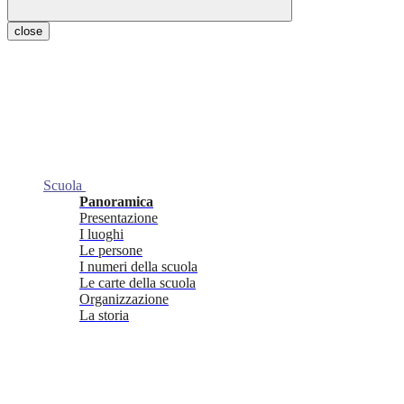
close
Scuola
Panoramica
Presentazione
I luoghi
Le persone
I numeri della scuola
Le carte della scuola
Organizzazione
La storia