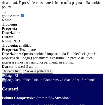
disabilitati. È possibile consultare l'elenco nella pagina della cookie
policy.
google.com
Nome
Tipologia
Proprieta
Descrizione
Durata
Nome:
NID
Tipologia:
analitico
Proprieta:
Terza-parte
Descrizione:
Questo cookie è impostato da DoubleClick (che è di
proprietà di Google) per aiutarti a costruire un profilo dei tuoi
interessi e mostrarti annunci pertinenti su altri siti.
Durata:
6 mesi 3 giorni
Accetta tutti
Salva le preferenze
Istituto Comprensivo Statale "A. Strobino"
Contatti
Istituto Comprensivo Statale "A. Strobino"