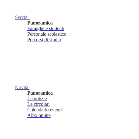
Servizi
Panoramica
Famiglie e studenti
Personale scolastico
Percorsi di studio
Novità
Panoramica
Le notizie
Le circolari
Calendario eventi
Albo online