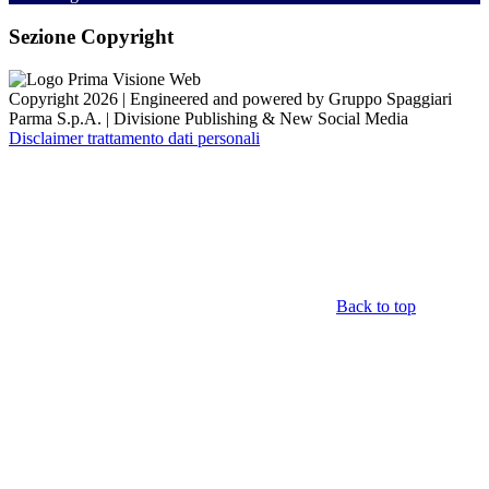
Sezione Copyright
Copyright 2026 | Engineered and powered by Gruppo Spaggiari
Parma S.p.A. | Divisione Publishing & New Social Media
Disclaimer trattamento dati personali
Back to top