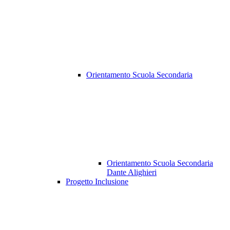
Orientamento Scuola Secondaria
Orientamento Scuola Secondaria
Dante Alighieri
Progetto Inclusione