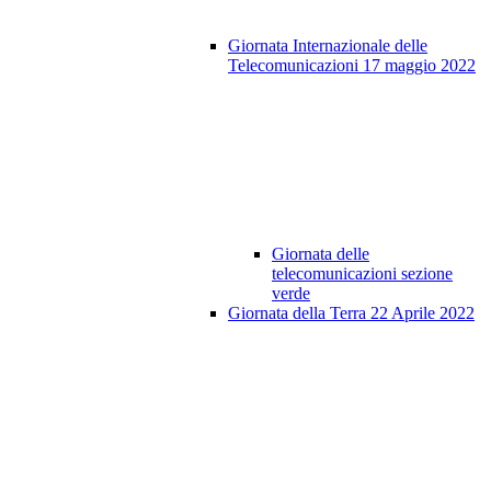
Giornata Internazionale delle
Telecomunicazioni 17 maggio 2022
Giornata delle
telecomunicazioni sezione
verde
Giornata della Terra 22 Aprile 2022