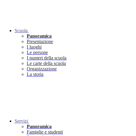
Scuola
Panoramica
Presentazione
I luoghi
Le persone
I numeri della scuola
Le carte della scuola
Organizzazione
La storia
Servizi
Panoramica
Famiglie e studenti