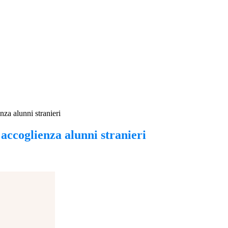
nza alunni stranieri
 accoglienza alunni stranieri