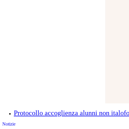
Protocollo accoglienza alunni non italofo
Notizie