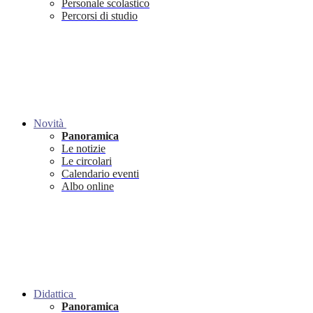
Personale scolastico
Percorsi di studio
Novità
Panoramica
Le notizie
Le circolari
Calendario eventi
Albo online
Didattica
Panoramica