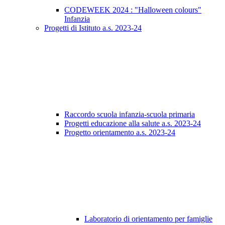
CODEWEEK 2024 : "Halloween colours"
Infanzia
Progetti di Istituto a.s. 2023-24
Raccordo scuola infanzia-scuola primaria
Progetti educazione alla salute a.s. 2023-24
Progetto orientamento a.s. 2023-24
Laboratorio di orientamento per famiglie