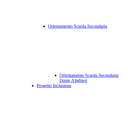
Orientamento Scuola Secondaria
Orientamento Scuola Secondaria
Dante Alighieri
Progetto Inclusione