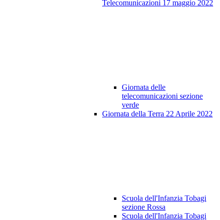
Telecomunicazioni 17 maggio 2022
Giornata delle
telecomunicazioni sezione
verde
Giornata della Terra 22 Aprile 2022
Scuola dell'Infanzia Tobagi
sezione Rossa
Scuola dell'Infanzia Tobagi