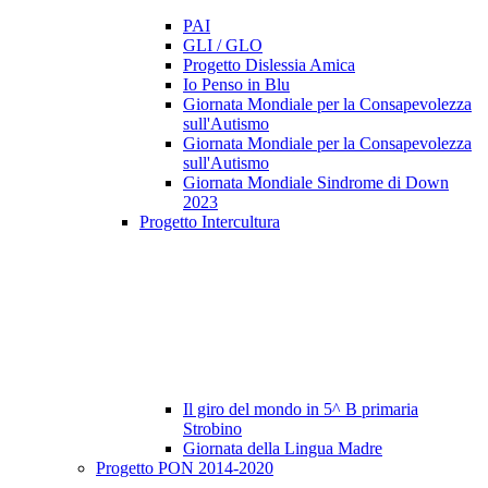
PAI
GLI / GLO
Progetto Dislessia Amica
Io Penso in Blu
Giornata Mondiale per la Consapevolezza
sull'Autismo
Giornata Mondiale per la Consapevolezza
sull'Autismo
Giornata Mondiale Sindrome di Down
2023
Progetto Intercultura
Il giro del mondo in 5^ B primaria
Strobino
Giornata della Lingua Madre
Progetto PON 2014-2020