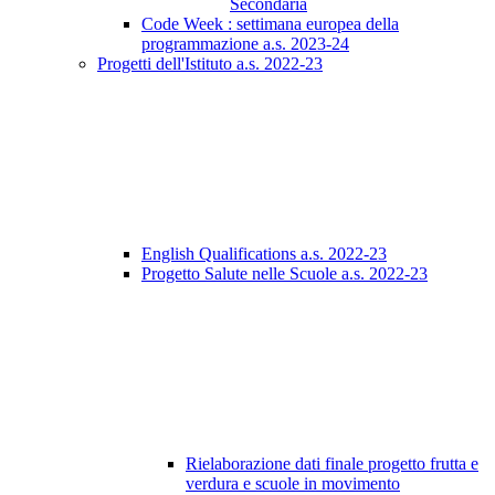
Secondaria
Code Week : settimana europea della
programmazione a.s. 2023-24
Progetti dell'Istituto a.s. 2022-23
English Qualifications a.s. 2022-23
Progetto Salute nelle Scuole a.s. 2022-23
Rielaborazione dati finale progetto frutta e
verdura e scuole in movimento