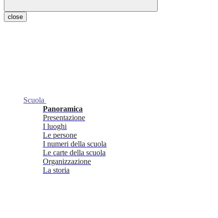
close
Scuola
Panoramica
Presentazione
I luoghi
Le persone
I numeri della scuola
Le carte della scuola
Organizzazione
La storia