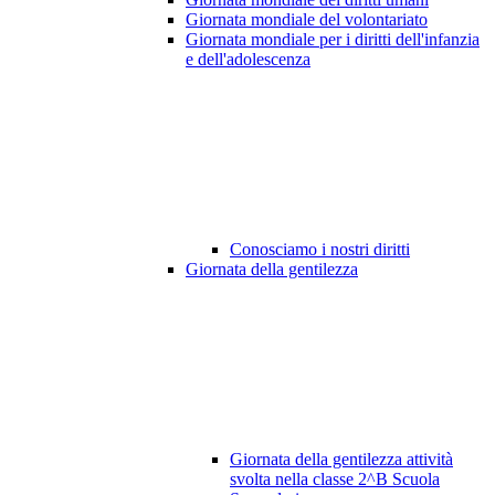
Giornata mondiale del volontariato
Giornata mondiale per i diritti dell'infanzia
e dell'adolescenza
Conosciamo i nostri diritti
Giornata della gentilezza
Giornata della gentilezza attività
svolta nella classe 2^B Scuola