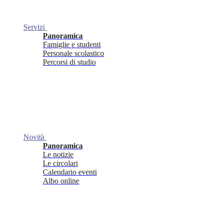
Servizi
Panoramica
Famiglie e studenti
Personale scolastico
Percorsi di studio
Novità
Panoramica
Le notizie
Le circolari
Calendario eventi
Albo online