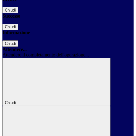
Chiudi
Successo
Chiudi
Informazione
Chiudi
Attendere...
Attendere il completamento dell'operazione...
Chiudi