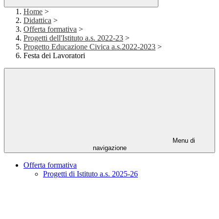
Home
>
Didattica
>
Offerta formativa
>
Progetti dell'Istituto a.s. 2022-23
>
Progetto Educazione Civica a.s.2022-2023
>
Festa dei Lavoratori
Menu di
navigazione
Offerta formativa
Progetti di Istituto a.s. 2025-26