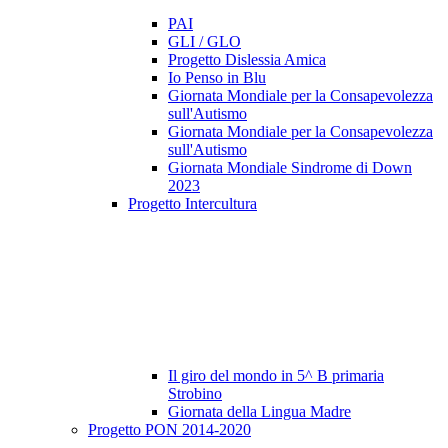
PAI
GLI / GLO
Progetto Dislessia Amica
Io Penso in Blu
Giornata Mondiale per la Consapevolezza
sull'Autismo
Giornata Mondiale per la Consapevolezza
sull'Autismo
Giornata Mondiale Sindrome di Down
2023
Progetto Intercultura
Il giro del mondo in 5^ B primaria
Strobino
Giornata della Lingua Madre
Progetto PON 2014-2020