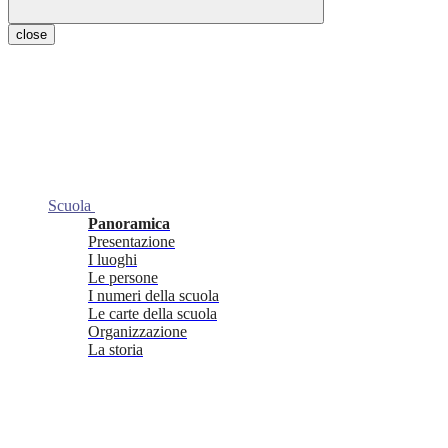
close
Scuola
Panoramica
Presentazione
I luoghi
Le persone
I numeri della scuola
Le carte della scuola
Organizzazione
La storia