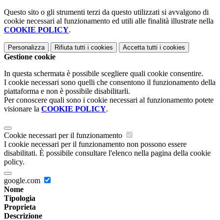
Questo sito o gli strumenti terzi da questo utilizzati si avvalgono di
cookie necessari al funzionamento ed utili alle finalità illustrate nella
COOKIE POLICY
.
Personalizza
Rifiuta tutti
i cookies
Accetta tutti
i cookies
Gestione cookie
In questa schermata è possibile scegliere quali cookie consentire.
I cookie necessari sono quelli che consentono il funzionamento della
piattaforma e non è possibile disabilitarli.
Per conoscere quali sono i cookie necessari al funzionamento potete
visionare la
COOKIE POLICY
.
Cookie necessari per il funzionamento
I cookie necessari per il funzionamento non possono essere
disabilitati. È possibile consultare l'elenco nella pagina della cookie
policy.
google.com
Nome
Tipologia
Proprieta
Descrizione