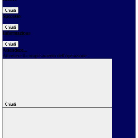
Chiudi
Successo
Chiudi
Informazione
Chiudi
Attendere...
Attendere il completamento dell'operazione...
Chiudi