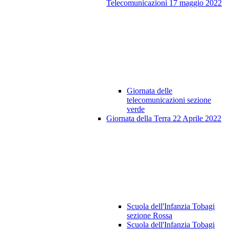
Telecomunicazioni 17 maggio 2022
Giornata delle
telecomunicazioni sezione
verde
Giornata della Terra 22 Aprile 2022
Scuola dell'Infanzia Tobagi
sezione Rossa
Scuola dell'Infanzia Tobagi