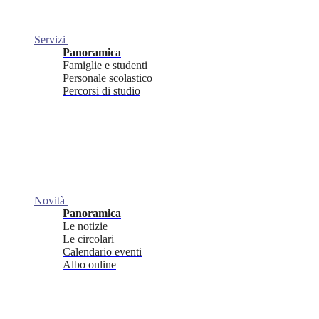
Servizi
Panoramica
Famiglie e studenti
Personale scolastico
Percorsi di studio
Novità
Panoramica
Le notizie
Le circolari
Calendario eventi
Albo online