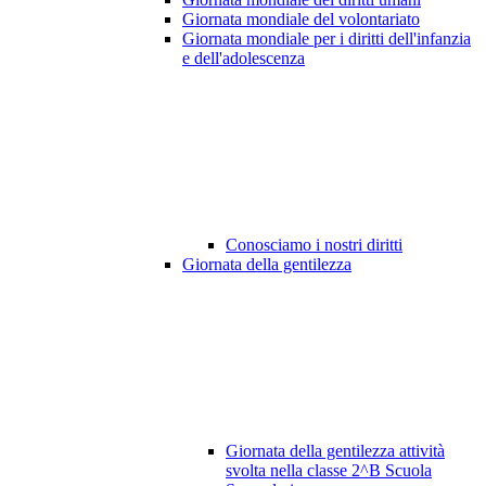
Giornata mondiale del volontariato
Giornata mondiale per i diritti dell'infanzia
e dell'adolescenza
Conosciamo i nostri diritti
Giornata della gentilezza
Giornata della gentilezza attività
svolta nella classe 2^B Scuola