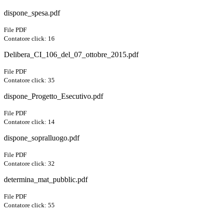
dispone_spesa.pdf
File PDF
Contatore click: 16
Delibera_CI_106_del_07_ottobre_2015.pdf
File PDF
Contatore click: 35
dispone_Progetto_Esecutivo.pdf
File PDF
Contatore click: 14
dispone_sopralluogo.pdf
File PDF
Contatore click: 32
determina_mat_pubblic.pdf
File PDF
Contatore click: 55