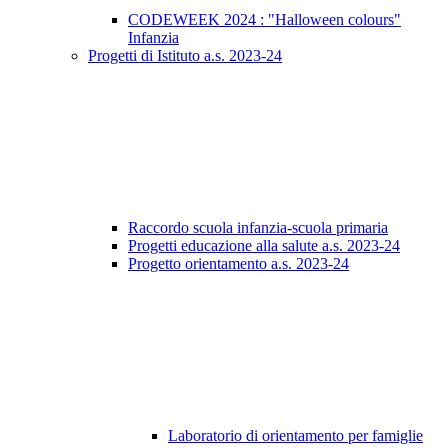
CODEWEEK 2024 : "Halloween colours"
Infanzia
Progetti di Istituto a.s. 2023-24
Raccordo scuola infanzia-scuola primaria
Progetti educazione alla salute a.s. 2023-24
Progetto orientamento a.s. 2023-24
Laboratorio di orientamento per famiglie