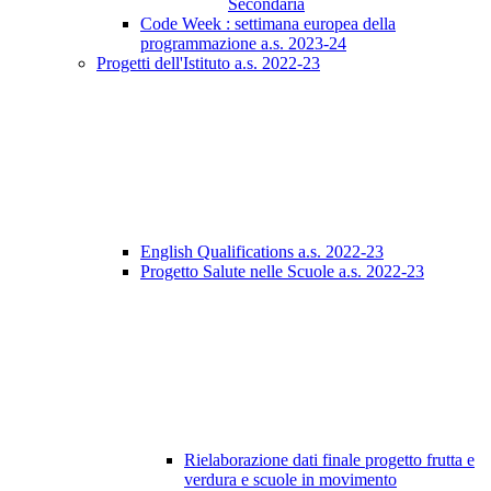
Secondaria
Code Week : settimana europea della
programmazione a.s. 2023-24
Progetti dell'Istituto a.s. 2022-23
English Qualifications a.s. 2022-23
Progetto Salute nelle Scuole a.s. 2022-23
Rielaborazione dati finale progetto frutta e
verdura e scuole in movimento