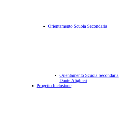
Orientamento Scuola Secondaria
Orientamento Scuola Secondaria
Dante Alighieri
Progetto Inclusione