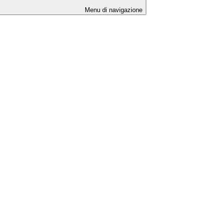
Menu di navigazione