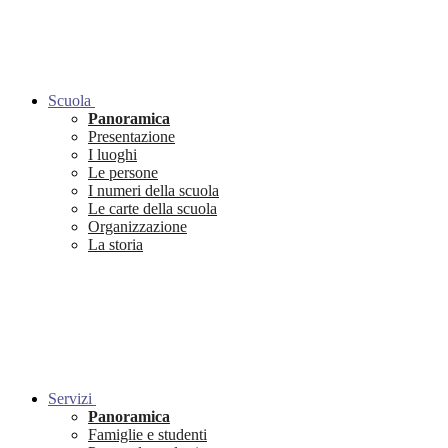
Scuola
Panoramica
Presentazione
I luoghi
Le persone
I numeri della scuola
Le carte della scuola
Organizzazione
La storia
Servizi
Panoramica
Famiglie e studenti