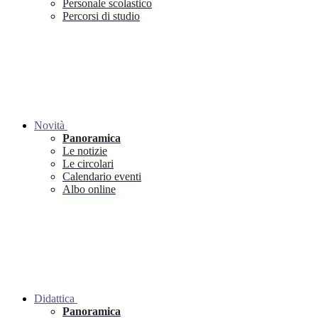
Personale scolastico
Percorsi di studio
Novità
Panoramica
Le notizie
Le circolari
Calendario eventi
Albo online
Didattica
Panoramica