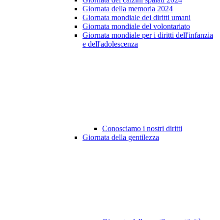
Giornata della memoria 2024
Giornata mondiale dei diritti umani
Giornata mondiale del volontariato
Giornata mondiale per i diritti dell'infanzia
e dell'adolescenza
Conosciamo i nostri diritti
Giornata della gentilezza