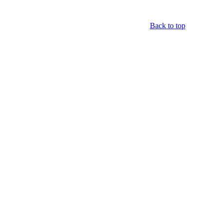
Back to top