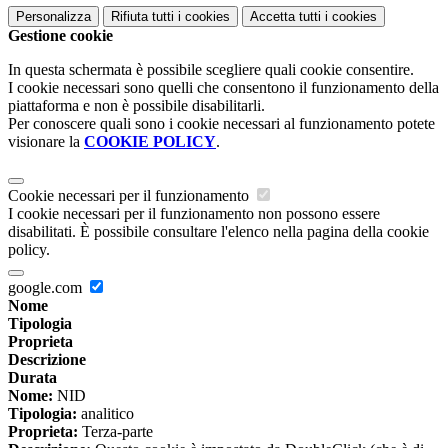
Personalizza
Rifiuta tutti
i cookies
Accetta tutti
i cookies
Gestione cookie
In questa schermata è possibile scegliere quali cookie consentire.
I cookie necessari sono quelli che consentono il funzionamento della
piattaforma e non è possibile disabilitarli.
Per conoscere quali sono i cookie necessari al funzionamento potete
visionare la
COOKIE POLICY
.
Cookie necessari per il funzionamento
I cookie necessari per il funzionamento non possono essere
disabilitati. È possibile consultare l'elenco nella pagina della cookie
policy.
google.com
Nome
Tipologia
Proprieta
Descrizione
Durata
Nome:
NID
Tipologia:
analitico
Proprieta:
Terza-parte