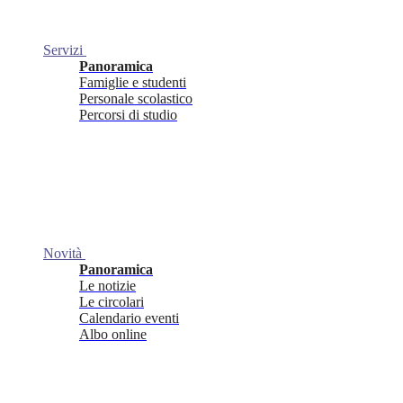
Servizi
Panoramica
Famiglie e studenti
Personale scolastico
Percorsi di studio
Novità
Panoramica
Le notizie
Le circolari
Calendario eventi
Albo online