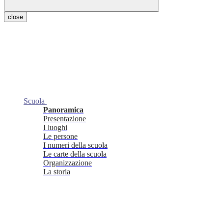
close
Scuola
Panoramica
Presentazione
I luoghi
Le persone
I numeri della scuola
Le carte della scuola
Organizzazione
La storia