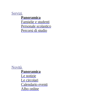
Servizi
Panoramica
Famiglie e studenti
Personale scolastico
Percorsi di studio
Novità
Panoramica
Le notizie
Le circolari
Calendario eventi
Albo online