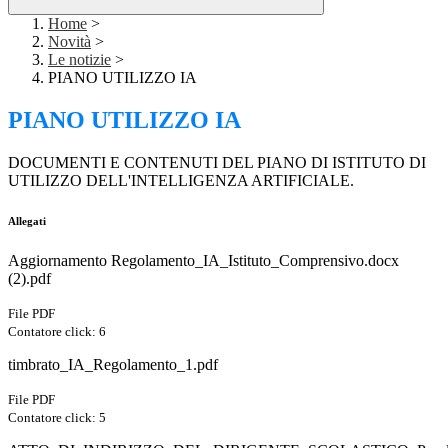
Home
>
Novità
>
Le notizie
>
PIANO UTILIZZO IA
PIANO UTILIZZO IA
DOCUMENTI E CONTENUTI DEL PIANO DI ISTITUTO DI
UTILIZZO DELL'INTELLIGENZA ARTIFICIALE.
Allegati
Aggiornamento Regolamento_IA_Istituto_Comprensivo.docx
(2).pdf
File PDF
Contatore click: 6
timbrato_IA_Regolamento_1.pdf
File PDF
Contatore click: 5