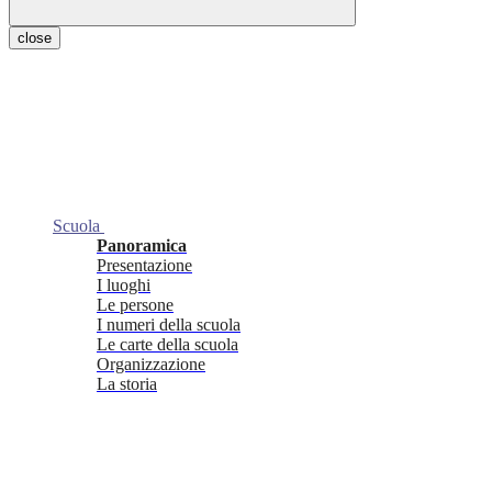
close
Scuola
Panoramica
Presentazione
I luoghi
Le persone
I numeri della scuola
Le carte della scuola
Organizzazione
La storia