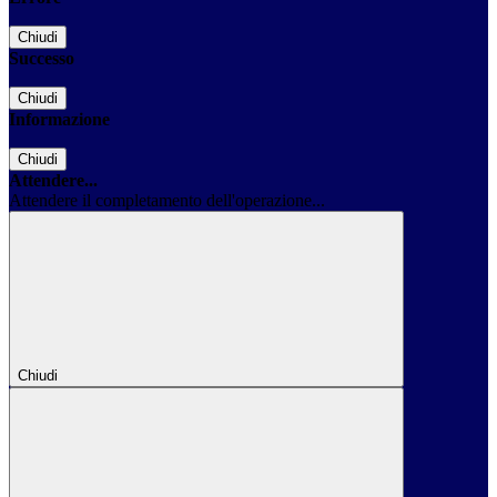
Chiudi
Successo
Chiudi
Informazione
Chiudi
Attendere...
Attendere il completamento dell'operazione...
Chiudi