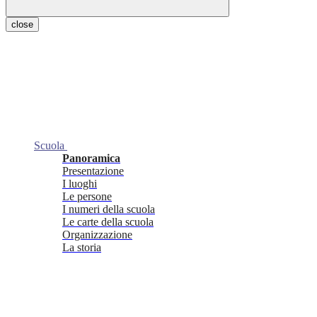
close
Scuola
Panoramica
Presentazione
I luoghi
Le persone
I numeri della scuola
Le carte della scuola
Organizzazione
La storia