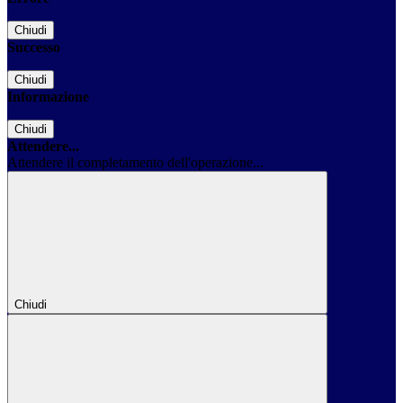
Chiudi
Successo
Chiudi
Informazione
Chiudi
Attendere...
Attendere il completamento dell'operazione...
Chiudi