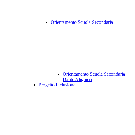
Orientamento Scuola Secondaria
Orientamento Scuola Secondaria
Dante Alighieri
Progetto Inclusione