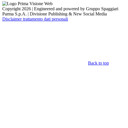
Copyright 2026 | Engineered and powered by Gruppo Spaggiari
Parma S.p.A. | Divisione Publishing & New Social Media
Disclaimer trattamento dati personali
Back to top