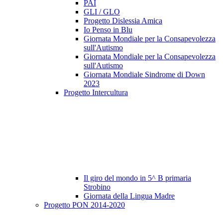
PAI
GLI / GLO
Progetto Dislessia Amica
Io Penso in Blu
Giornata Mondiale per la Consapevolezza
sull'Autismo
Giornata Mondiale per la Consapevolezza
sull'Autismo
Giornata Mondiale Sindrome di Down
2023
Progetto Intercultura
Il giro del mondo in 5^ B primaria
Strobino
Giornata della Lingua Madre
Progetto PON 2014-2020