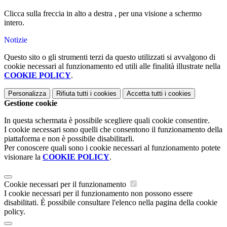
Clicca sulla freccia in alto a destra , per una visione a schermo
intero.
Notizie
Questo sito o gli strumenti terzi da questo utilizzati si avvalgono di
cookie necessari al funzionamento ed utili alle finalità illustrate nella
COOKIE POLICY
.
Personalizza
Rifiuta tutti
i cookies
Accetta tutti
i cookies
Gestione cookie
In questa schermata è possibile scegliere quali cookie consentire.
I cookie necessari sono quelli che consentono il funzionamento della
piattaforma e non è possibile disabilitarli.
Per conoscere quali sono i cookie necessari al funzionamento potete
visionare la
COOKIE POLICY
.
Cookie necessari per il funzionamento
I cookie necessari per il funzionamento non possono essere
disabilitati. È possibile consultare l'elenco nella pagina della cookie
policy.