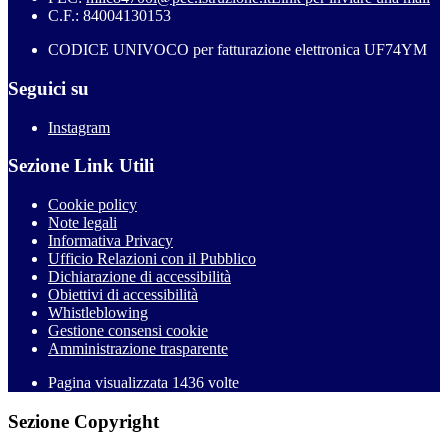
C.F.: 84004130153
CODICE UNIVOCO per fatturazione elettronica UF74YM
Seguici su
Instagram
Sezione Link Utili
Cookie policy
Note legali
Informativa Privacy
Ufficio Relazioni con il Pubblico
Dichiarazione di accessibilità
Obiettivi di accessibilità
Whistleblowing
Gestione consensi cookie
Amministrazione trasparente
Pagina visualizzata
1436
volte
Sezione Copyright