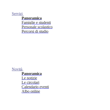
Servizi
Panoramica
Famiglie e studenti
Personale scolastico
Percorsi di studio
Novità
Panoramica
Le notizie
Le circolari
Calendario eventi
Albo online