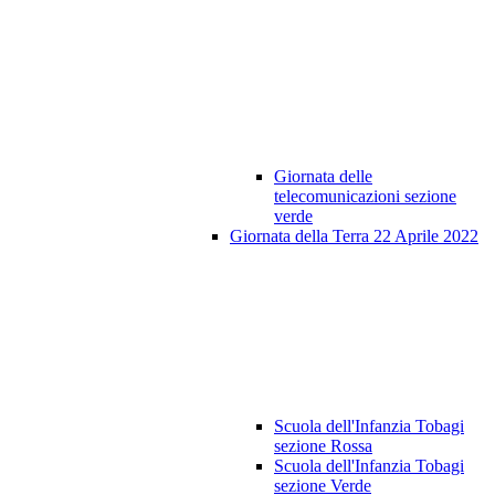
Giornata delle
telecomunicazioni sezione
verde
Giornata della Terra 22 Aprile 2022
Scuola dell'Infanzia Tobagi
sezione Rossa
Scuola dell'Infanzia Tobagi
sezione Verde