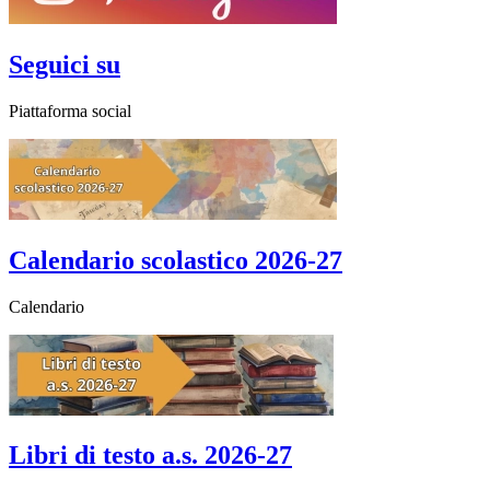
Seguici su
Piattaforma social
Calendario scolastico 2026-27
Calendario
Libri di testo a.s. 2026-27