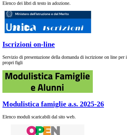
Elenco dei libri di testo in adozione.
Iscrizioni on-line
Servizio di presentazione della domanda di iscrizione on line per i
propri figli
Modulistica famiglie a.s. 2025-26
Elenco moduli scaricabili dal sito web.