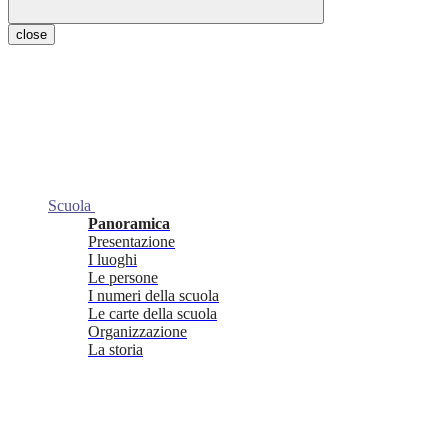
close
Scuola
Panoramica
Presentazione
I luoghi
Le persone
I numeri della scuola
Le carte della scuola
Organizzazione
La storia