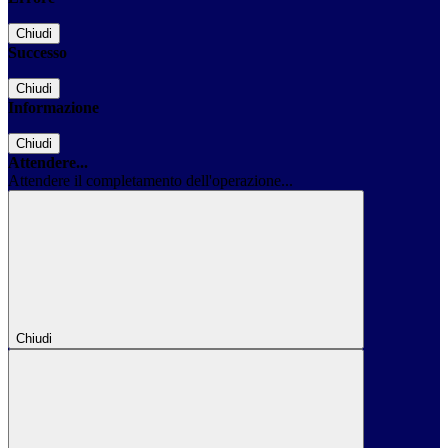
Chiudi
Successo
Chiudi
Informazione
Chiudi
Attendere...
Attendere il completamento dell'operazione...
Chiudi