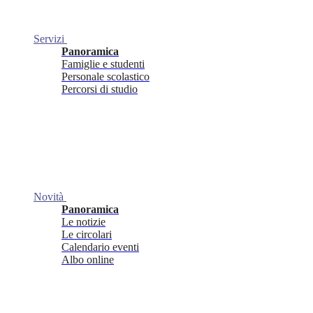
Servizi
Panoramica
Famiglie e studenti
Personale scolastico
Percorsi di studio
Novità
Panoramica
Le notizie
Le circolari
Calendario eventi
Albo online