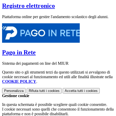
Registro elettronico
Piattaforma online per gestire l'andamento scolastico degli alunni.
Pago in Rete
Sistema dei pagamenti on line del MIUR
Questo sito o gli strumenti terzi da questo utilizzati si avvalgono di
cookie necessari al funzionamento ed utili alle finalità illustrate nella
COOKIE POLICY
.
Personalizza
Rifiuta tutti
i cookies
Accetta tutti
i cookies
Gestione cookie
In questa schermata è possibile scegliere quali cookie consentire.
I cookie necessari sono quelli che consentono il funzionamento della
piattaforma e non è possibile disabilitarli.