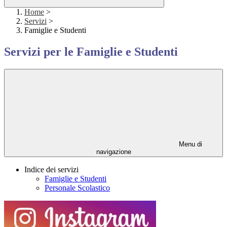
Home
>
Servizi
>
Famiglie e Studenti
Servizi per le Famiglie e Studenti
Menu di
navigazione
Indice dei servizi
Famiglie e Studenti
Personale Scolastico