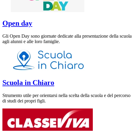
Open day
Gli Open Day sono giornate dedicate alla presentazione della scuola
agli alunni e alle loro famiglie.
Scuola in Chiaro
Strumento utile per orientarsi nella scelta della scuola e del percorso
di studi dei propri figli.