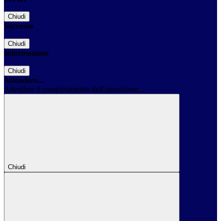
Chiudi
Successo
Chiudi
Informazione
Chiudi
Attendere...
Attendere il completamento dell'operazione...
Chiudi