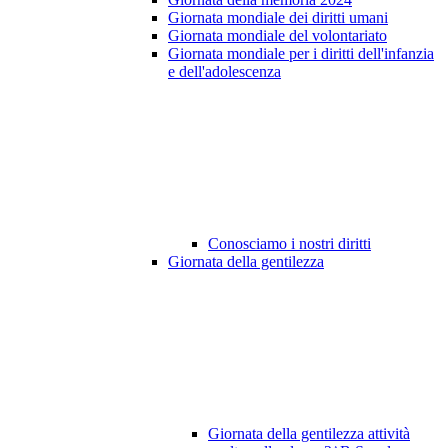
Giornata mondiale dei diritti umani
Giornata mondiale del volontariato
Giornata mondiale per i diritti dell'infanzia
e dell'adolescenza
Conosciamo i nostri diritti
Giornata della gentilezza
Giornata della gentilezza attività