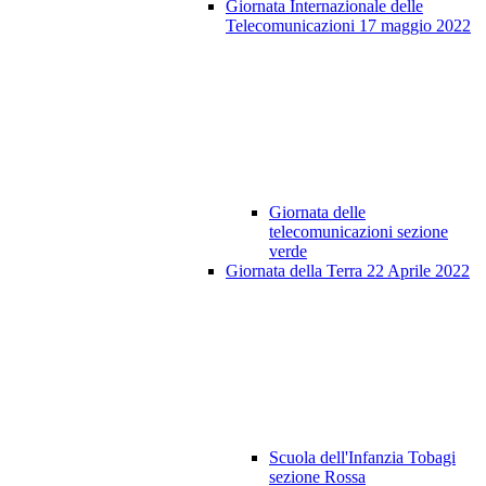
Giornata Internazionale delle
Telecomunicazioni 17 maggio 2022
Giornata delle
telecomunicazioni sezione
verde
Giornata della Terra 22 Aprile 2022
Scuola dell'Infanzia Tobagi
sezione Rossa