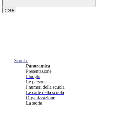
close
Scuola
Panoramica
Presentazione
I luoghi
Le persone
I numeri della scuola
Le carte della scuola
Organizzazione
La storia