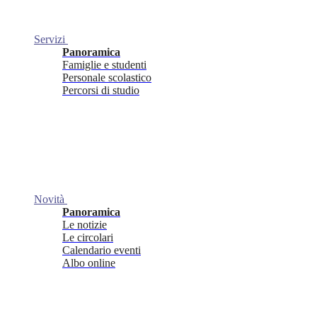
Servizi
Panoramica
Famiglie e studenti
Personale scolastico
Percorsi di studio
Novità
Panoramica
Le notizie
Le circolari
Calendario eventi
Albo online