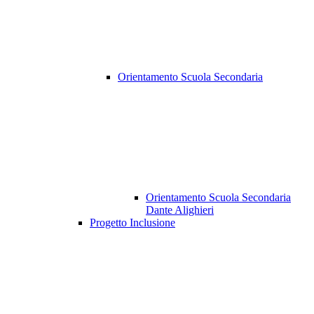
Orientamento Scuola Secondaria
Orientamento Scuola Secondaria
Dante Alighieri
Progetto Inclusione