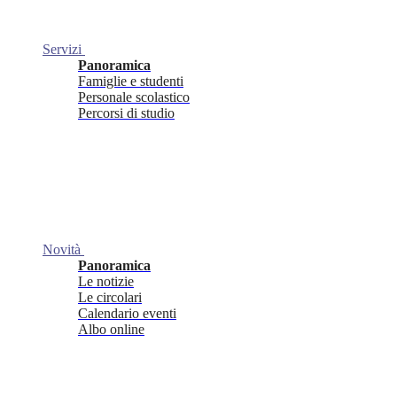
Servizi
Panoramica
Famiglie e studenti
Personale scolastico
Percorsi di studio
Novità
Panoramica
Le notizie
Le circolari
Calendario eventi
Albo online