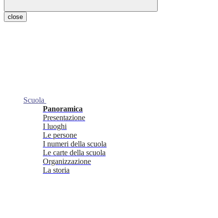
close
Scuola
Panoramica
Presentazione
I luoghi
Le persone
I numeri della scuola
Le carte della scuola
Organizzazione
La storia