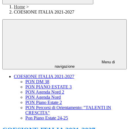
Home
>
COESIONE ITALIA 2021-2027
Menu di
navigazione
COESIONE ITALIA 2021-2027
PON DM 38
PON PIANO ESTATE 3
PON Agenda Nord 2
PON Agenda Nord
PON Piano Estate 2
PON Percorsi di Orientamento: "TALENTI IN
CRESCITA"
Pon Piano Estate 24-25