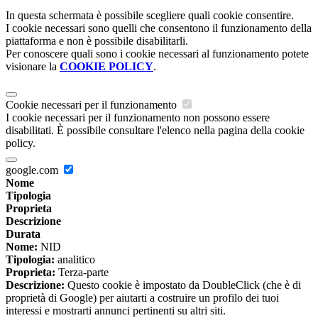
In questa schermata è possibile scegliere quali cookie consentire.
I cookie necessari sono quelli che consentono il funzionamento della
piattaforma e non è possibile disabilitarli.
Per conoscere quali sono i cookie necessari al funzionamento potete
visionare la
COOKIE POLICY
.
Cookie necessari per il funzionamento
I cookie necessari per il funzionamento non possono essere
disabilitati. È possibile consultare l'elenco nella pagina della cookie
policy.
google.com
Nome
Tipologia
Proprieta
Descrizione
Durata
Nome:
NID
Tipologia:
analitico
Proprieta:
Terza-parte
Descrizione:
Questo cookie è impostato da DoubleClick (che è di
proprietà di Google) per aiutarti a costruire un profilo dei tuoi
interessi e mostrarti annunci pertinenti su altri siti.