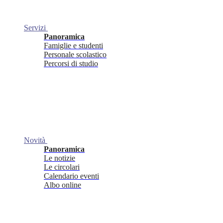
Servizi
Panoramica
Famiglie e studenti
Personale scolastico
Percorsi di studio
Novità
Panoramica
Le notizie
Le circolari
Calendario eventi
Albo online