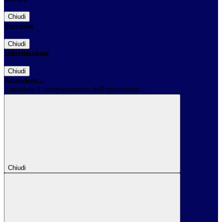
Chiudi
Successo
Chiudi
Informazione
Chiudi
Attendere...
Attendere il completamento dell'operazione...
Chiudi