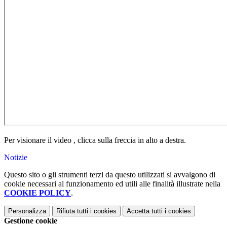
Per visionare il video , clicca sulla freccia in alto a destra.
Notizie
Questo sito o gli strumenti terzi da questo utilizzati si avvalgono di
cookie necessari al funzionamento ed utili alle finalità illustrate nella
COOKIE POLICY
.
Personalizza
Rifiuta tutti
i cookies
Accetta tutti
i cookies
Gestione cookie