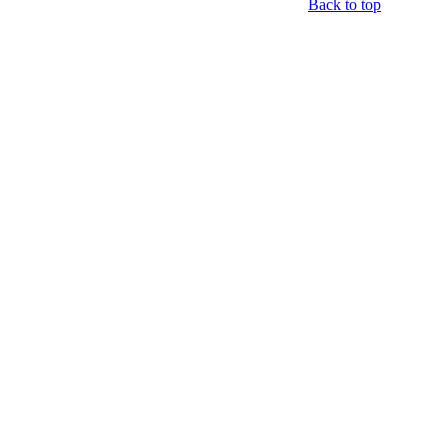
Back to top