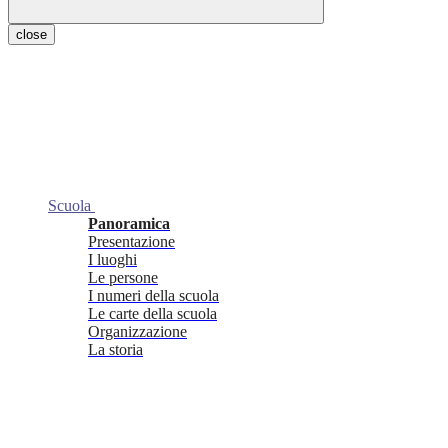
close
Scuola
Panoramica
Presentazione
I luoghi
Le persone
I numeri della scuola
Le carte della scuola
Organizzazione
La storia