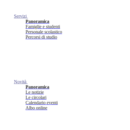
Servizi
Panoramica
Famiglie e studenti
Personale scolastico
Percorsi di studio
Novità
Panoramica
Le notizie
Le circolari
Calendario eventi
Albo online