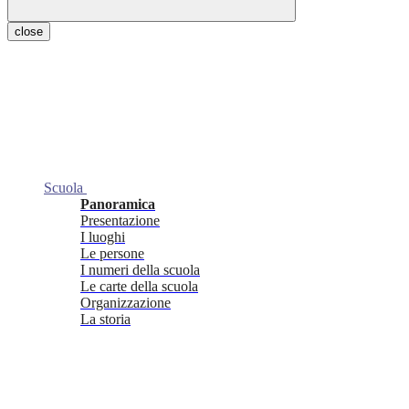
close
Scuola
Panoramica
Presentazione
I luoghi
Le persone
I numeri della scuola
Le carte della scuola
Organizzazione
La storia