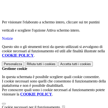
Per visionare l'elaborato a schermo intero, cliccare sui tre puntini
verticali e scegliere l'opzione Attiva schermo intero.
Notizie
Questo sito o gli strumenti terzi da questo utilizzati si avvalgono di
cookie necessari al funzionamento ed utili alle finalità illustrate nella
COOKIE POLICY
.
Personalizza
Rifiuta tutti
i cookies
Accetta tutti
i cookies
Gestione cookie
In questa schermata è possibile scegliere quali cookie consentire.
I cookie necessari sono quelli che consentono il funzionamento della
piattaforma e non è possibile disabilitarli.
Per conoscere quali sono i cookie necessari al funzionamento potete
visionare la
COOKIE POLICY
.
Cookie necessari per il funzionamento