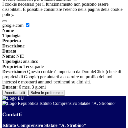
I cookie necessari per il funzionamento non possono essere
disabilitati. È possibile consultare l'elenco nella pagina della cookie
policy.
google.com
Nome
Tipologia
Proprieta
Descrizione
Durata
Nome:
NID
Tipologia:
analitico
Proprieta:
Terza-parte
Descrizione:
Questo cookie è impostato da DoubleClick (che è di
proprietà di Google) per aiutarti a costruire un profilo dei tuoi
interessi e mostrarti annunci pertinenti su altri siti.
Durata:
6 mesi 3 giorni
Accetta tutti
Salva le preferenze
Istituto Comprensivo Statale "A. Strobino"
Contatti
Istituto Comprensivo Statale "A. Strobino"