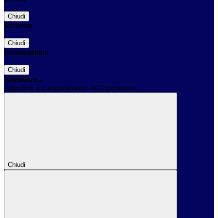
Chiudi
Successo
Chiudi
Informazione
Chiudi
Attendere...
Attendere il completamento dell'operazione...
Chiudi