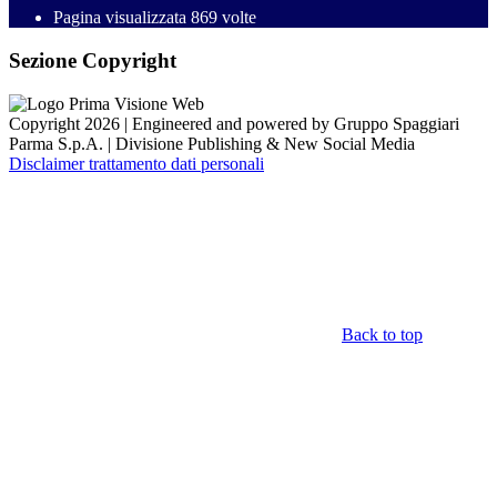
Pagina visualizzata
869
volte
Sezione Copyright
Copyright 2026 | Engineered and powered by Gruppo Spaggiari
Parma S.p.A. | Divisione Publishing & New Social Media
Disclaimer trattamento dati personali
Back to top