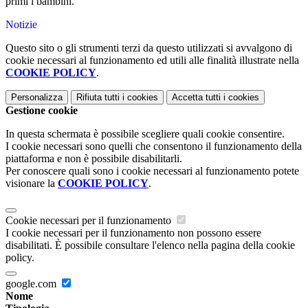
primi i bambini.
Notizie
Questo sito o gli strumenti terzi da questo utilizzati si avvalgono di
cookie necessari al funzionamento ed utili alle finalità illustrate nella
COOKIE POLICY
.
Personalizza
Rifiuta tutti
i cookies
Accetta tutti
i cookies
Gestione cookie
In questa schermata è possibile scegliere quali cookie consentire.
I cookie necessari sono quelli che consentono il funzionamento della
piattaforma e non è possibile disabilitarli.
Per conoscere quali sono i cookie necessari al funzionamento potete
visionare la
COOKIE POLICY
.
Cookie necessari per il funzionamento
I cookie necessari per il funzionamento non possono essere
disabilitati. È possibile consultare l'elenco nella pagina della cookie
policy.
google.com
Nome