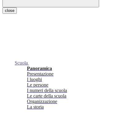
close
Scuola
Panoramica
Presentazione
I luoghi
Le persone
I numeri della scuola
Le carte della scuola
Organizzazione
La storia