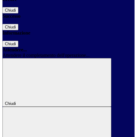
Chiudi
Successo
Chiudi
Informazione
Chiudi
Attendere...
Attendere il completamento dell'operazione...
Chiudi