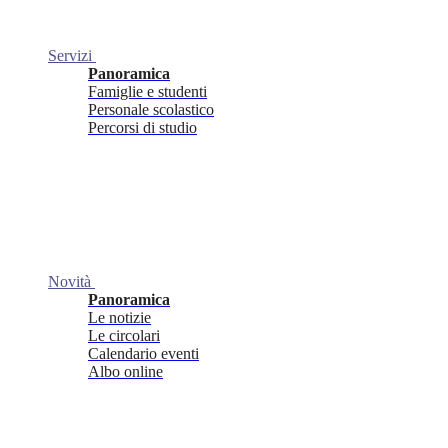
Servizi
Panoramica
Famiglie e studenti
Personale scolastico
Percorsi di studio
Novità
Panoramica
Le notizie
Le circolari
Calendario eventi
Albo online