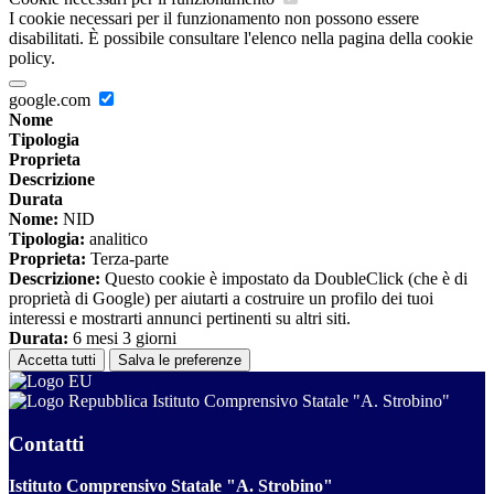
I cookie necessari per il funzionamento non possono essere
disabilitati. È possibile consultare l'elenco nella pagina della cookie
policy.
google.com
Nome
Tipologia
Proprieta
Descrizione
Durata
Nome:
NID
Tipologia:
analitico
Proprieta:
Terza-parte
Descrizione:
Questo cookie è impostato da DoubleClick (che è di
proprietà di Google) per aiutarti a costruire un profilo dei tuoi
interessi e mostrarti annunci pertinenti su altri siti.
Durata:
6 mesi 3 giorni
Accetta tutti
Salva le preferenze
Istituto Comprensivo Statale "A. Strobino"
Contatti
Istituto Comprensivo Statale "A. Strobino"