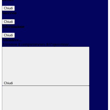
Chiudi
Successo
Chiudi
Informazione
Chiudi
Attendere...
Attendere il completamento dell'operazione...
Chiudi