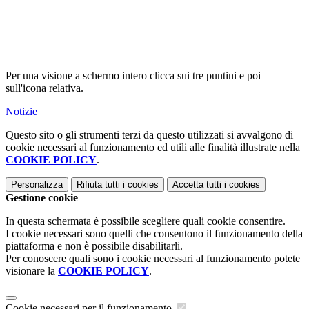
Per una visione a schermo intero clicca sui tre puntini e poi
sull'icona relativa.
Notizie
Questo sito o gli strumenti terzi da questo utilizzati si avvalgono di
cookie necessari al funzionamento ed utili alle finalità illustrate nella
COOKIE POLICY
.
Personalizza
Rifiuta tutti
i cookies
Accetta tutti
i cookies
Gestione cookie
In questa schermata è possibile scegliere quali cookie consentire.
I cookie necessari sono quelli che consentono il funzionamento della
piattaforma e non è possibile disabilitarli.
Per conoscere quali sono i cookie necessari al funzionamento potete
visionare la
COOKIE POLICY
.
Cookie necessari per il funzionamento