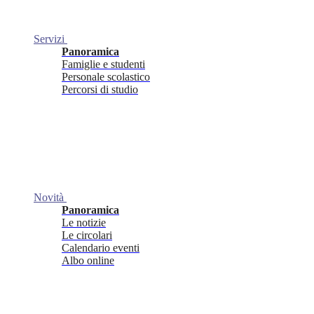
Servizi
Panoramica
Famiglie e studenti
Personale scolastico
Percorsi di studio
Novità
Panoramica
Le notizie
Le circolari
Calendario eventi
Albo online