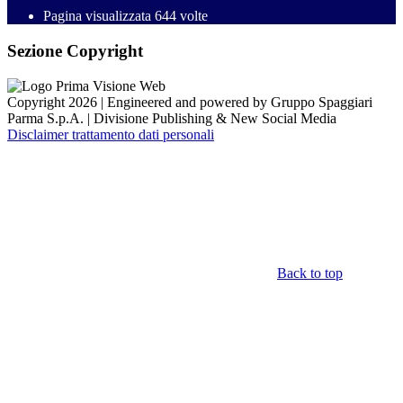
Pagina visualizzata
644
volte
Sezione Copyright
Copyright 2026 | Engineered and powered by Gruppo Spaggiari
Parma S.p.A. | Divisione Publishing & New Social Media
Disclaimer trattamento dati personali
Back to top