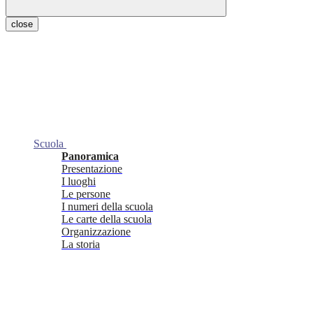
close
Scuola
Panoramica
Presentazione
I luoghi
Le persone
I numeri della scuola
Le carte della scuola
Organizzazione
La storia