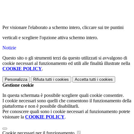
Per visionare l'elaborato a schermo intero, cliccare sui tre puntini
verticali e scegliere l'opzione attiva schermo intero.
Notizie
Questo sito o gli strumenti terzi da questo utilizzati si avvalgono di
cookie necessari al funzionamento ed utili alle finalità illustrate nella
COOKIE POLICY
.
Personalizza
Rifiuta tutti
i cookies
Accetta tutti
i cookies
Gestione cookie
In questa schermata è possibile scegliere quali cookie consentire.
I cookie necessari sono quelli che consentono il funzionamento della
piattaforma e non è possibile disabilitarli.
Per conoscere quali sono i cookie necessari al funzionamento potete
visionare la
COOKIE POLICY
.
Cookie necessari per il funzionamento