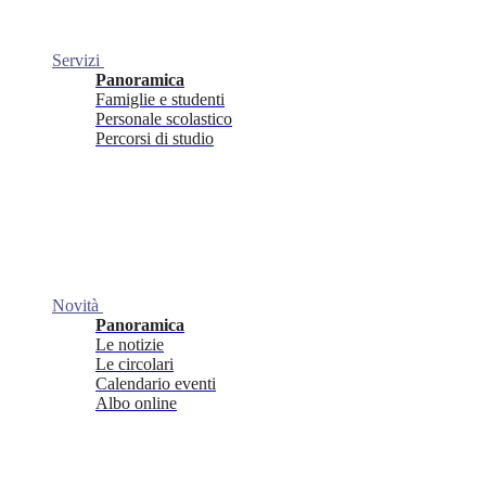
Servizi
Panoramica
Famiglie e studenti
Personale scolastico
Percorsi di studio
Novità
Panoramica
Le notizie
Le circolari
Calendario eventi
Albo online