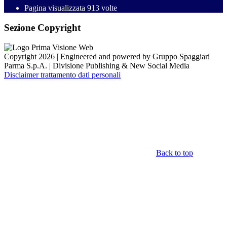
Pagina visualizzata
913
volte
Sezione Copyright
Copyright 2026 | Engineered and powered by Gruppo Spaggiari
Parma S.p.A. | Divisione Publishing & New Social Media
Disclaimer trattamento dati personali
Back to top