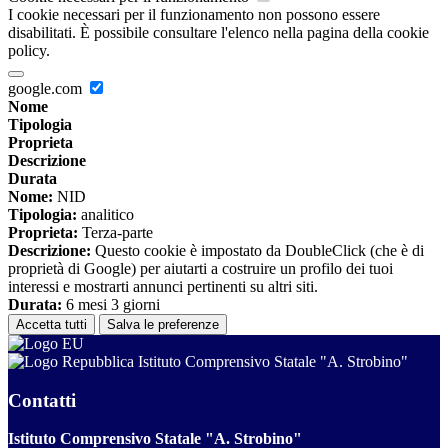
I cookie necessari per il funzionamento non possono essere
disabilitati. È possibile consultare l'elenco nella pagina della cookie
policy.
google.com
Nome
Tipologia
Proprieta
Descrizione
Durata
Nome:
NID
Tipologia:
analitico
Proprieta:
Terza-parte
Descrizione:
Questo cookie è impostato da DoubleClick (che è di
proprietà di Google) per aiutarti a costruire un profilo dei tuoi
interessi e mostrarti annunci pertinenti su altri siti.
Durata:
6 mesi 3 giorni
Accetta tutti
Salva le preferenze
Istituto Comprensivo Statale "A. Strobino"
Contatti
Istituto Comprensivo Statale "A. Strobino"