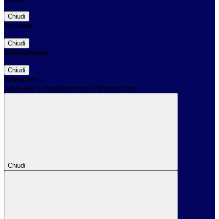
Chiudi
Successo
Chiudi
Informazione
Chiudi
Attendere...
Attendere il completamento dell'operazione...
Chiudi