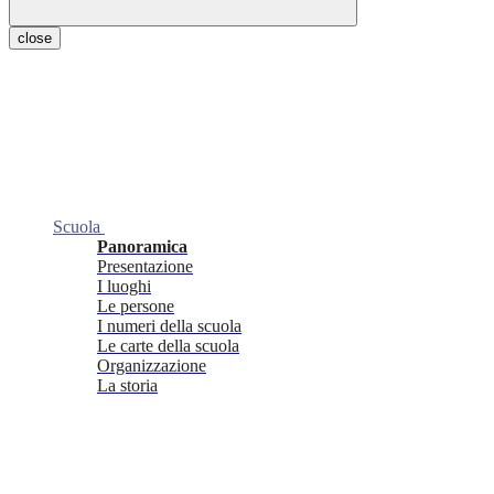
close
Scuola
Panoramica
Presentazione
I luoghi
Le persone
I numeri della scuola
Le carte della scuola
Organizzazione
La storia