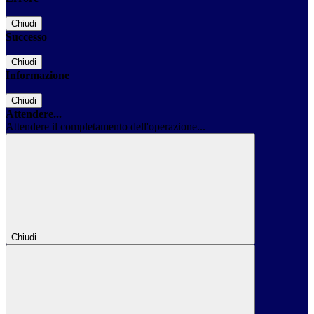
Chiudi
Successo
Chiudi
Informazione
Chiudi
Attendere...
Attendere il completamento dell'operazione...
Chiudi