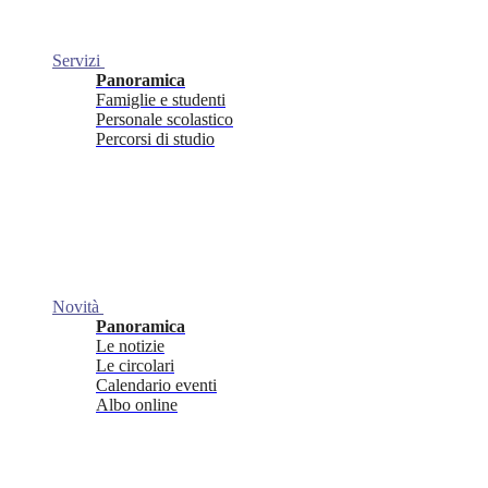
Servizi
Panoramica
Famiglie e studenti
Personale scolastico
Percorsi di studio
Novità
Panoramica
Le notizie
Le circolari
Calendario eventi
Albo online