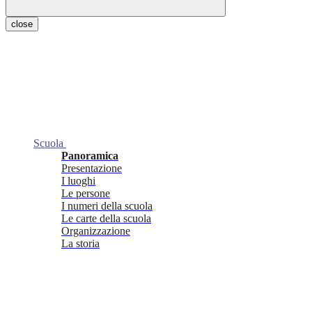
close
Scuola
Panoramica
Presentazione
I luoghi
Le persone
I numeri della scuola
Le carte della scuola
Organizzazione
La storia