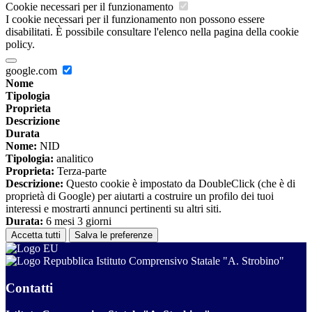
Cookie necessari per il funzionamento
I cookie necessari per il funzionamento non possono essere
disabilitati. È possibile consultare l'elenco nella pagina della cookie
policy.
google.com
Nome
Tipologia
Proprieta
Descrizione
Durata
Nome:
NID
Tipologia:
analitico
Proprieta:
Terza-parte
Descrizione:
Questo cookie è impostato da DoubleClick (che è di
proprietà di Google) per aiutarti a costruire un profilo dei tuoi
interessi e mostrarti annunci pertinenti su altri siti.
Durata:
6 mesi 3 giorni
Accetta tutti
Salva le preferenze
Istituto Comprensivo Statale "A. Strobino"
Contatti