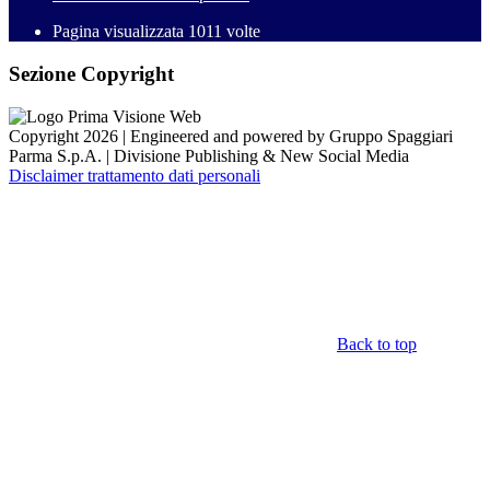
Pagina visualizzata
1011
volte
Sezione Copyright
Copyright 2026 | Engineered and powered by Gruppo Spaggiari
Parma S.p.A. | Divisione Publishing & New Social Media
Disclaimer trattamento dati personali
Back to top