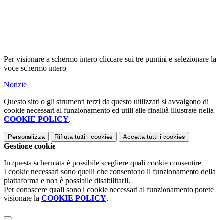
Per visionare a schermo intero cliccare sui tre puntini e selezionare la
voce schermo intero
Notizie
Questo sito o gli strumenti terzi da questo utilizzati si avvalgono di
cookie necessari al funzionamento ed utili alle finalità illustrate nella
COOKIE POLICY
.
Personalizza
Rifiuta tutti
i cookies
Accetta tutti
i cookies
Gestione cookie
In questa schermata è possibile scegliere quali cookie consentire.
I cookie necessari sono quelli che consentono il funzionamento della
piattaforma e non è possibile disabilitarli.
Per conoscere quali sono i cookie necessari al funzionamento potete
visionare la
COOKIE POLICY
.