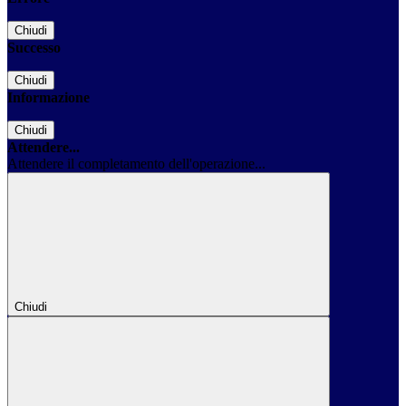
Chiudi
Successo
Chiudi
Informazione
Chiudi
Attendere...
Attendere il completamento dell'operazione...
Chiudi