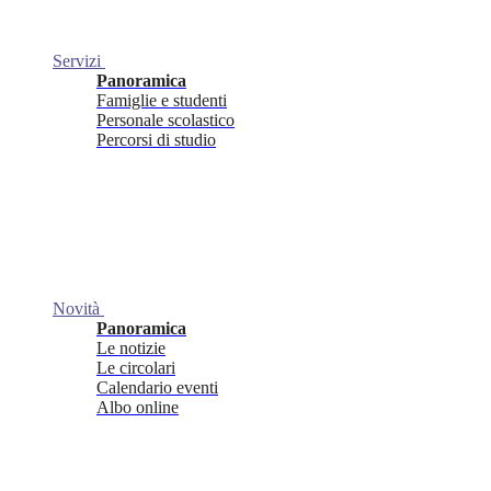
Servizi
Panoramica
Famiglie e studenti
Personale scolastico
Percorsi di studio
Novità
Panoramica
Le notizie
Le circolari
Calendario eventi
Albo online