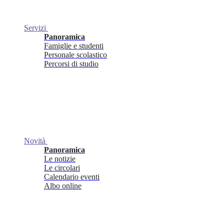
Servizi
Panoramica
Famiglie e studenti
Personale scolastico
Percorsi di studio
Novità
Panoramica
Le notizie
Le circolari
Calendario eventi
Albo online