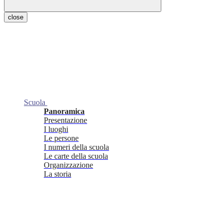
close
Scuola
Panoramica
Presentazione
I luoghi
Le persone
I numeri della scuola
Le carte della scuola
Organizzazione
La storia