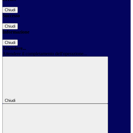
Chiudi
Successo
Chiudi
Informazione
Chiudi
Attendere...
Attendere il completamento dell'operazione...
Chiudi