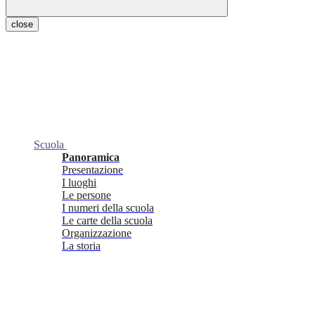
close
Scuola
Panoramica
Presentazione
I luoghi
Le persone
I numeri della scuola
Le carte della scuola
Organizzazione
La storia