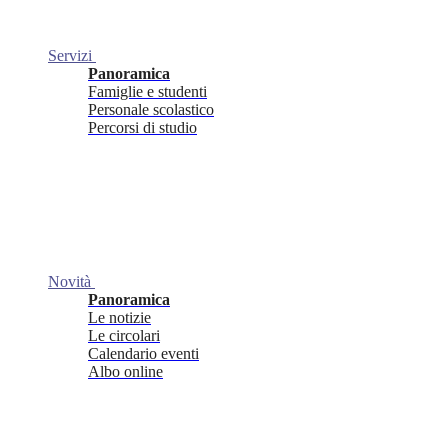
Servizi
Panoramica
Famiglie e studenti
Personale scolastico
Percorsi di studio
Novità
Panoramica
Le notizie
Le circolari
Calendario eventi
Albo online