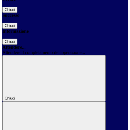
Chiudi
Successo
Chiudi
Informazione
Chiudi
Attendere...
Attendere il completamento dell'operazione...
Chiudi