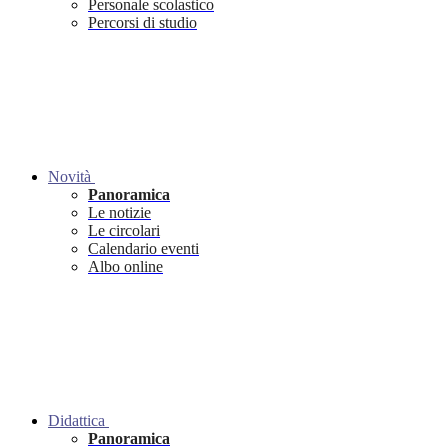
Personale scolastico
Percorsi di studio
Novità
Panoramica
Le notizie
Le circolari
Calendario eventi
Albo online
Didattica
Panoramica