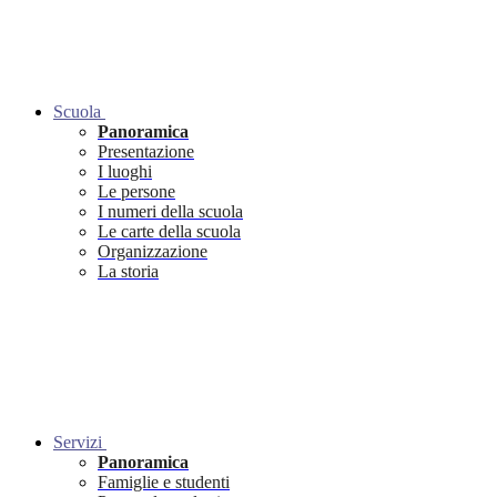
Scuola
Panoramica
Presentazione
I luoghi
Le persone
I numeri della scuola
Le carte della scuola
Organizzazione
La storia
Servizi
Panoramica
Famiglie e studenti