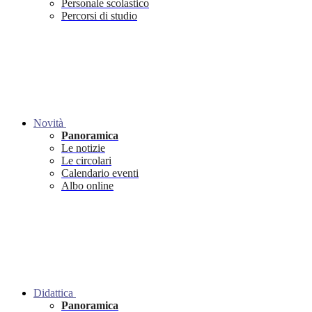
Personale scolastico
Percorsi di studio
Novità
Panoramica
Le notizie
Le circolari
Calendario eventi
Albo online
Didattica
Panoramica