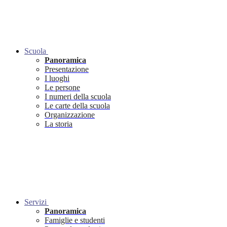
Scuola
Panoramica
Presentazione
I luoghi
Le persone
I numeri della scuola
Le carte della scuola
Organizzazione
La storia
Servizi
Panoramica
Famiglie e studenti