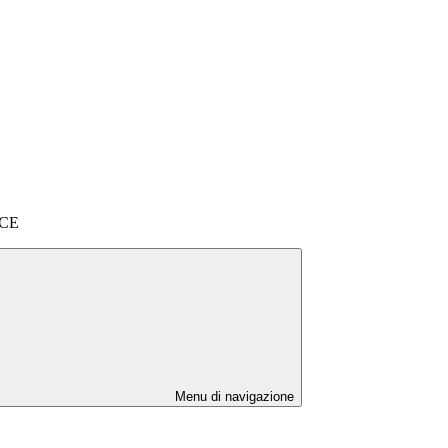
ACE
Menu di navigazione