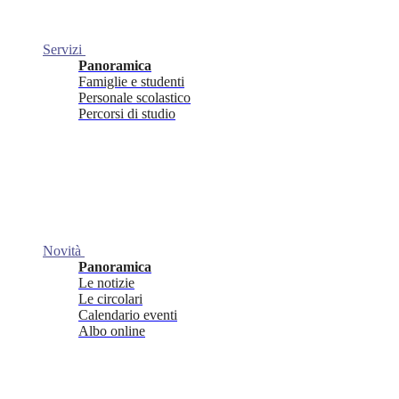
Servizi
Panoramica
Famiglie e studenti
Personale scolastico
Percorsi di studio
Novità
Panoramica
Le notizie
Le circolari
Calendario eventi
Albo online