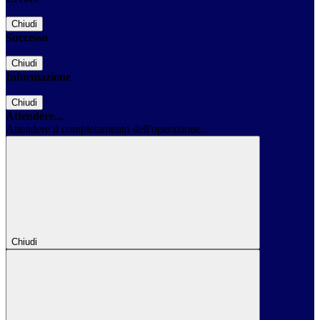
Chiudi
Successo
Chiudi
Informazione
Chiudi
Attendere...
Attendere il completamento dell'operazione...
Chiudi