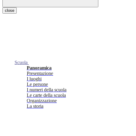
close
Scuola
Panoramica
Presentazione
I luoghi
Le persone
I numeri della scuola
Le carte della scuola
Organizzazione
La storia