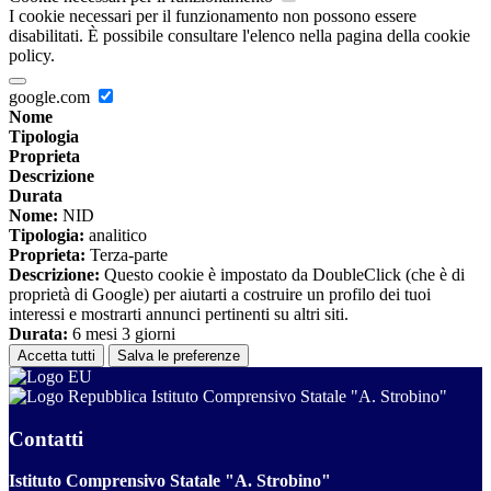
I cookie necessari per il funzionamento non possono essere
disabilitati. È possibile consultare l'elenco nella pagina della cookie
policy.
google.com
Nome
Tipologia
Proprieta
Descrizione
Durata
Nome:
NID
Tipologia:
analitico
Proprieta:
Terza-parte
Descrizione:
Questo cookie è impostato da DoubleClick (che è di
proprietà di Google) per aiutarti a costruire un profilo dei tuoi
interessi e mostrarti annunci pertinenti su altri siti.
Durata:
6 mesi 3 giorni
Accetta tutti
Salva le preferenze
Istituto Comprensivo Statale "A. Strobino"
Contatti
Istituto Comprensivo Statale "A. Strobino"