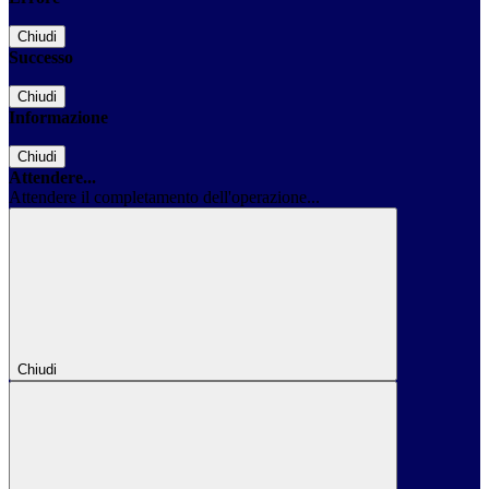
Chiudi
Successo
Chiudi
Informazione
Chiudi
Attendere...
Attendere il completamento dell'operazione...
Chiudi