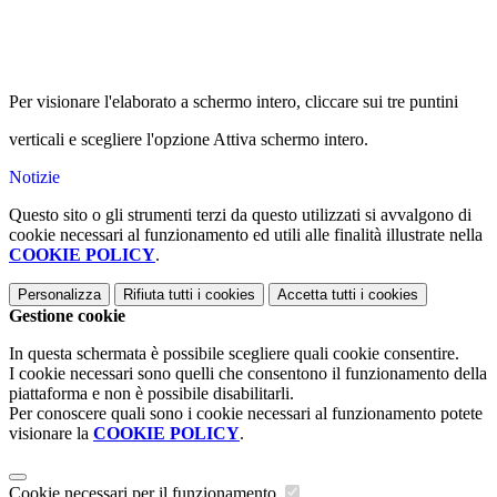
Per visionare l'elaborato a schermo intero, cliccare sui tre puntini
verticali e scegliere l'opzione Attiva schermo intero.
Notizie
Questo sito o gli strumenti terzi da questo utilizzati si avvalgono di
cookie necessari al funzionamento ed utili alle finalità illustrate nella
COOKIE POLICY
.
Personalizza
Rifiuta tutti
i cookies
Accetta tutti
i cookies
Gestione cookie
In questa schermata è possibile scegliere quali cookie consentire.
I cookie necessari sono quelli che consentono il funzionamento della
piattaforma e non è possibile disabilitarli.
Per conoscere quali sono i cookie necessari al funzionamento potete
visionare la
COOKIE POLICY
.
Cookie necessari per il funzionamento