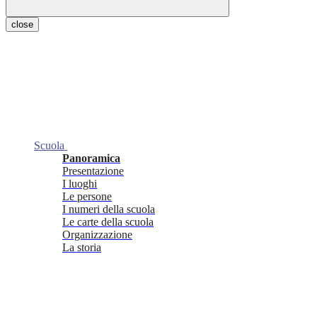
close
Scuola
Panoramica
Presentazione
I luoghi
Le persone
I numeri della scuola
Le carte della scuola
Organizzazione
La storia