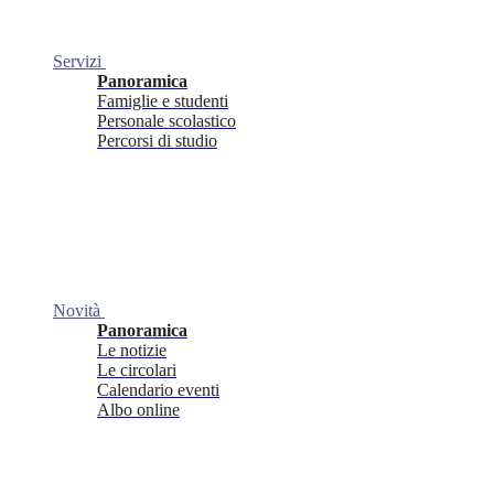
Servizi
Panoramica
Famiglie e studenti
Personale scolastico
Percorsi di studio
Novità
Panoramica
Le notizie
Le circolari
Calendario eventi
Albo online