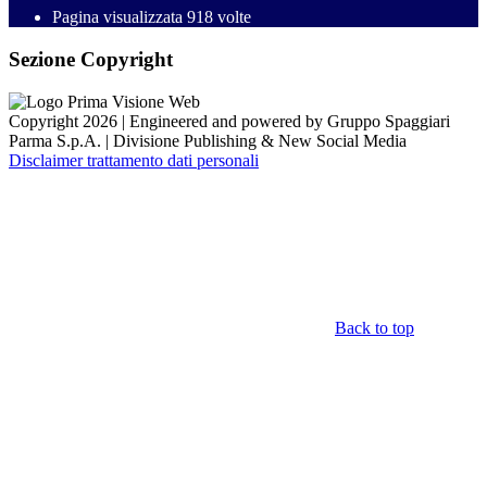
Pagina visualizzata
918
volte
Sezione Copyright
Copyright 2026 | Engineered and powered by Gruppo Spaggiari
Parma S.p.A. | Divisione Publishing & New Social Media
Disclaimer trattamento dati personali
Back to top