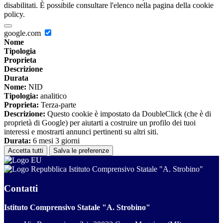
disabilitati. È possibile consultare l'elenco nella pagina della cookie
policy.
google.com
Nome
Tipologia
Proprieta
Descrizione
Durata
Nome:
NID
Tipologia:
analitico
Proprieta:
Terza-parte
Descrizione:
Questo cookie è impostato da DoubleClick (che è di
proprietà di Google) per aiutarti a costruire un profilo dei tuoi
interessi e mostrarti annunci pertinenti su altri siti.
Durata:
6 mesi 3 giorni
Accetta tutti
Salva le preferenze
Istituto Comprensivo Statale "A. Strobino"
Contatti
Istituto Comprensivo Statale "A. Strobino"