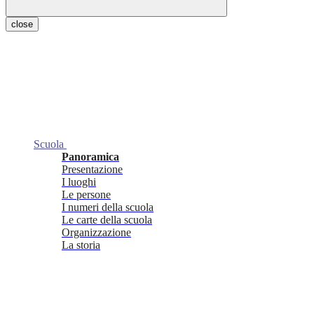
close
Scuola
Panoramica
Presentazione
I luoghi
Le persone
I numeri della scuola
Le carte della scuola
Organizzazione
La storia