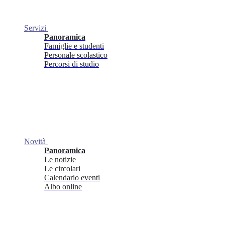
Servizi
Panoramica
Famiglie e studenti
Personale scolastico
Percorsi di studio
Novità
Panoramica
Le notizie
Le circolari
Calendario eventi
Albo online