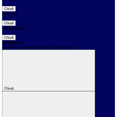
Chiudi
Successo
Chiudi
Informazione
Chiudi
Attendere...
Attendere il completamento dell'operazione...
Chiudi