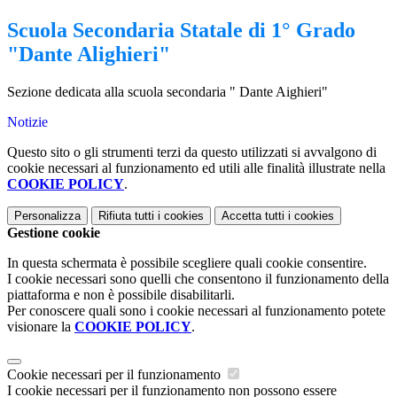
Scuola Secondaria Statale di 1° Grado
"Dante Alighieri"
Sezione dedicata alla scuola secondaria " Dante Aighieri"
Notizie
Questo sito o gli strumenti terzi da questo utilizzati si avvalgono di
cookie necessari al funzionamento ed utili alle finalità illustrate nella
COOKIE POLICY
.
Personalizza
Rifiuta tutti
i cookies
Accetta tutti
i cookies
Gestione cookie
In questa schermata è possibile scegliere quali cookie consentire.
I cookie necessari sono quelli che consentono il funzionamento della
piattaforma e non è possibile disabilitarli.
Per conoscere quali sono i cookie necessari al funzionamento potete
visionare la
COOKIE POLICY
.
Cookie necessari per il funzionamento
I cookie necessari per il funzionamento non possono essere