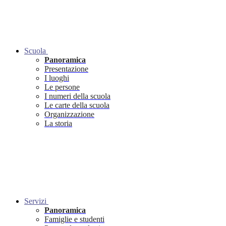
Scuola
Panoramica
Presentazione
I luoghi
Le persone
I numeri della scuola
Le carte della scuola
Organizzazione
La storia
Servizi
Panoramica
Famiglie e studenti