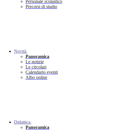
Personale scolastico
Percorsi di studio
Novità
Panoramica
Le notizie
Le circolari
Calendario eventi
Albo online
Didattica
Panoramica