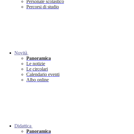
Personale scolastico
Percorsi di studio
Novità
Panoramica
Le notizie
Le circolari
Calendario eventi
Albo online
Didattica
Panoramica