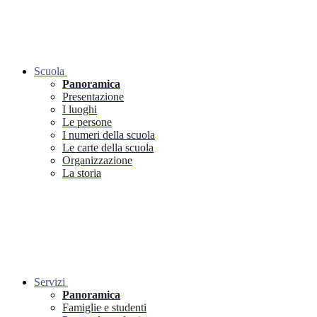
Scuola
Panoramica
Presentazione
I luoghi
Le persone
I numeri della scuola
Le carte della scuola
Organizzazione
La storia
Servizi
Panoramica
Famiglie e studenti