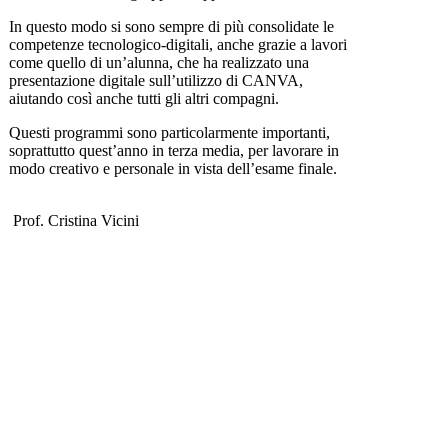
In questo modo si sono sempre di più consolidate le
competenze tecnologico-digitali, anche grazie a lavori
come quello di un’alunna, che ha realizzato una
presentazione digitale sull’utilizzo di CANVA,
aiutando così anche tutti gli altri compagni.
Questi programmi sono particolarmente importanti,
soprattutto quest’anno in terza media, per lavorare in
modo creativo e personale in vista dell’esame finale.
Prof. Cristina Vicini