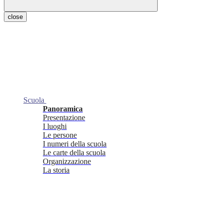
close
Scuola
Panoramica
Presentazione
I luoghi
Le persone
I numeri della scuola
Le carte della scuola
Organizzazione
La storia