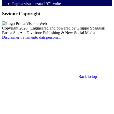
Pagina visualizzata
1971
volte
Sezione Copyright
Copyright 2026 | Engineered and powered by Gruppo Spaggiari
Parma S.p.A. | Divisione Publishing & New Social Media
Disclaimer trattamento dati personali
Back to top