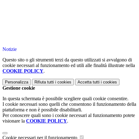
Notizie
Questo sito o gli strumenti terzi da questo utilizzati si avvalgono di
cookie necessari al funzionamento ed utili alle finalità illustrate nella
COOKIE POLICY
.
Personalizza
Rifiuta tutti
i cookies
Accetta tutti
i cookies
Gestione cookie
In questa schermata è possibile scegliere quali cookie consentire.
I cookie necessari sono quelli che consentono il funzionamento della
piattaforma e non è possibile disabilitarli.
Per conoscere quali sono i cookie necessari al funzionamento potete
visionare la
COOKIE POLICY
.
Cookie necessari per il funzionamento