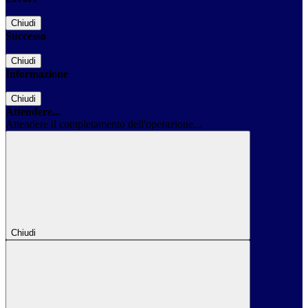
Chiudi
Successo
Chiudi
Informazione
Chiudi
Attendere...
Attendere il completamento dell'operazione...
Chiudi