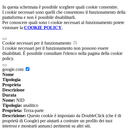
In questa schermata è possibile scegliere quali cookie consentire.
I cookie necessari sono quelli che consentono il funzionamento della
piattaforma e non è possibile disabilitarli.
Per conoscere quali sono i cookie necessari al funzionamento potete
visionare la
COOKIE POLICY
.
Cookie necessari per il funzionamento
I cookie necessari per il funzionamento non possono essere
disabilitati. È possibile consultare l'elenco nella pagina della cookie
policy.
google.com
Nome
Tipologia
Proprieta
Descrizione
Durata
Nome:
NID
Tipologia:
analitico
Proprieta:
Terza-parte
Descrizione:
Questo cookie è impostato da DoubleClick (che è di
proprietà di Google) per aiutarti a costruire un profilo dei tuoi
interessi e mostrarti annunci pertinenti su altri siti.