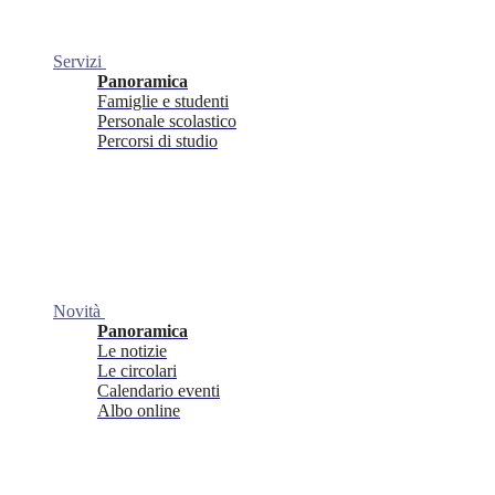
Servizi
Panoramica
Famiglie e studenti
Personale scolastico
Percorsi di studio
Novità
Panoramica
Le notizie
Le circolari
Calendario eventi
Albo online