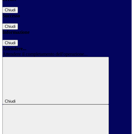
Chiudi
Successo
Chiudi
Informazione
Chiudi
Attendere...
Attendere il completamento dell'operazione...
Chiudi