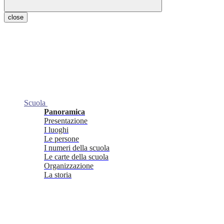
close
Scuola
Panoramica
Presentazione
I luoghi
Le persone
I numeri della scuola
Le carte della scuola
Organizzazione
La storia