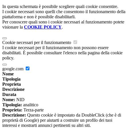
In questa schermata è possibile scegliere quali cookie consentire.
I cookie necessari sono quelli che consentono il funzionamento della
piattaforma e non è possibile disabilitarli.
Per conoscere quali sono i cookie necessari al funzionamento potete
visionare la
COOKIE POLICY
.
Cookie necessari per il funzionamento
I cookie necessari per il funzionamento non possono essere
disabilitati. È possibile consultare l'elenco nella pagina della cookie
policy.
google.com
Nome
Tipologia
Proprieta
Descrizione
Durata
Nome:
NID
Tipologia:
analitico
Proprieta:
Terza-parte
Descrizione:
Questo cookie è impostato da DoubleClick (che è di
proprietà di Google) per aiutarti a costruire un profilo dei tuoi
interessi e mostrarti annunci pertinenti su altri siti.