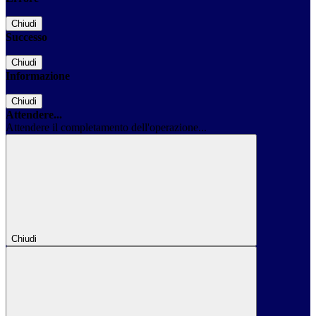
Chiudi
Successo
Chiudi
Informazione
Chiudi
Attendere...
Attendere il completamento dell'operazione...
Chiudi