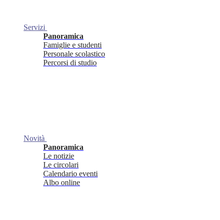
Servizi
Panoramica
Famiglie e studenti
Personale scolastico
Percorsi di studio
Novità
Panoramica
Le notizie
Le circolari
Calendario eventi
Albo online