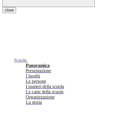
close
Scuola
Panoramica
Presentazione
I luoghi
Le persone
I numeri della scuola
Le carte della scuola
Organizzazione
La storia