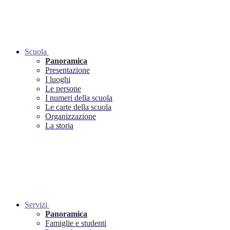
Scuola
Panoramica
Presentazione
I luoghi
Le persone
I numeri della scuola
Le carte della scuola
Organizzazione
La storia
Servizi
Panoramica
Famiglie e studenti