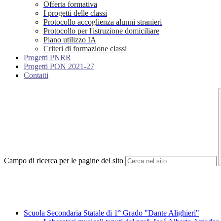
Offerta formativa
I progetti delle classi
Protocollo accoglienza alunni stranieri
Protocollo per l'istruzione domiciliare
Piano utilizzo IA
Criteri di formazione classi
Progetti PNRR
Progetti PON 2021-27
Contatti
Campo di ricerca per le pagine del sito
Scuola Secondaria Statale di 1° Grado "Dante Alighieri"