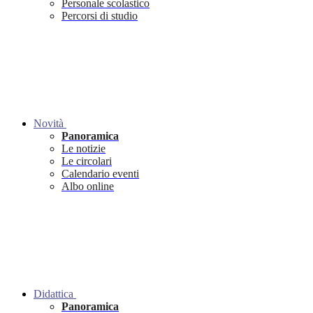
Personale scolastico
Percorsi di studio
Novità
Panoramica
Le notizie
Le circolari
Calendario eventi
Albo online
Didattica
Panoramica