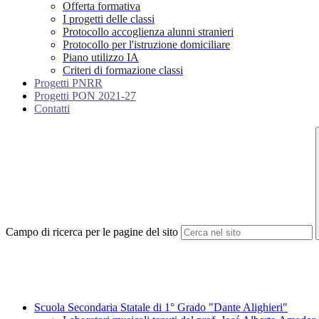
Offerta formativa
I progetti delle classi
Protocollo accoglienza alunni stranieri
Protocollo per l'istruzione domiciliare
Piano utilizzo IA
Criteri di formazione classi
Progetti PNRR
Progetti PON 2021-27
Contatti
Campo di ricerca per le pagine del sito
Scuola Secondaria Statale di 1° Grado "Dante Alighieri"