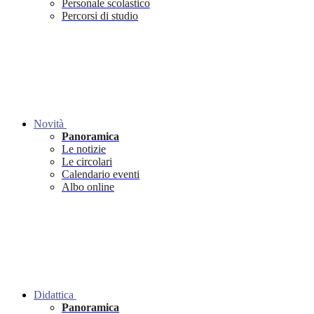
Personale scolastico
Percorsi di studio
Novità
Panoramica
Le notizie
Le circolari
Calendario eventi
Albo online
Didattica
Panoramica