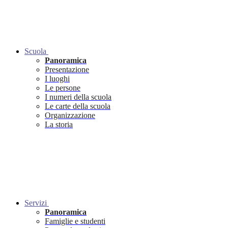
Scuola
Panoramica
Presentazione
I luoghi
Le persone
I numeri della scuola
Le carte della scuola
Organizzazione
La storia
Servizi
Panoramica
Famiglie e studenti