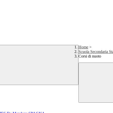
Home
>
Scuola Secondaria St
Corsi di nuoto