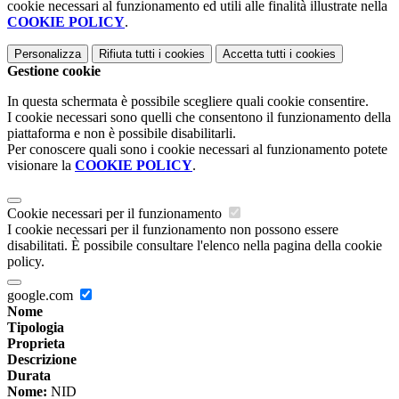
cookie necessari al funzionamento ed utili alle finalità illustrate nella
COOKIE POLICY
.
Personalizza
Rifiuta tutti
i cookies
Accetta tutti
i cookies
Gestione cookie
In questa schermata è possibile scegliere quali cookie consentire.
I cookie necessari sono quelli che consentono il funzionamento della
piattaforma e non è possibile disabilitarli.
Per conoscere quali sono i cookie necessari al funzionamento potete
visionare la
COOKIE POLICY
.
Cookie necessari per il funzionamento
I cookie necessari per il funzionamento non possono essere
disabilitati. È possibile consultare l'elenco nella pagina della cookie
policy.
google.com
Nome
Tipologia
Proprieta
Descrizione
Durata
Nome:
NID