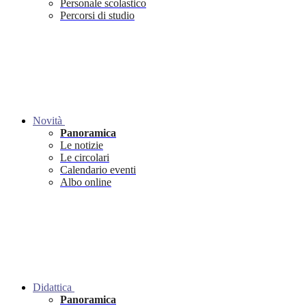
Personale scolastico
Percorsi di studio
Novità
Panoramica
Le notizie
Le circolari
Calendario eventi
Albo online
Didattica
Panoramica