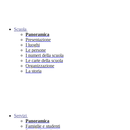
Scuola
Panoramica
Presentazione
I luoghi
Le persone
I numeri della scuola
Le carte della scuola
Organizzazione
La storia
Servizi
Panoramica
Famiglie e studenti