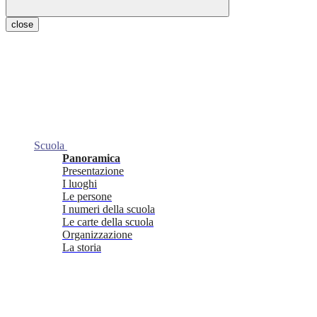
close
Scuola
Panoramica
Presentazione
I luoghi
Le persone
I numeri della scuola
Le carte della scuola
Organizzazione
La storia