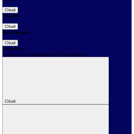
Chiudi
Successo
Chiudi
Informazione
Chiudi
Attendere...
Attendere il completamento dell'operazione...
Chiudi