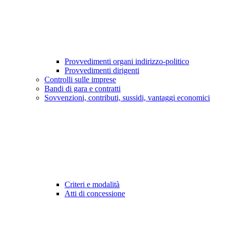
Provvedimenti organi indirizzo-politico
Provvedimenti dirigenti
Controlli sulle imprese
Bandi di gara e contratti
Sovvenzioni, contributi, sussidi, vantaggi economici
Criteri e modalità
Atti di concessione