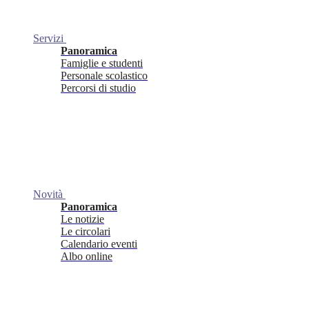
Servizi
Panoramica
Famiglie e studenti
Personale scolastico
Percorsi di studio
Novità
Panoramica
Le notizie
Le circolari
Calendario eventi
Albo online