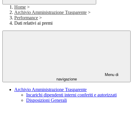
Home
>
Archivio Amministrazione Trasparente
>
Performance
>
Dati relativi ai premi
Menu di
navigazione
Archivio Amministrazione Trasparente
Incarichi dipendenti interni conferiti e autorizzati
Disposizioni Generali