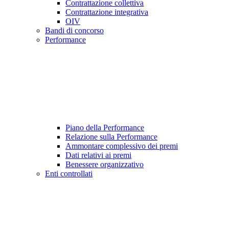
Contrattazione collettiva
Contrattazione integrativa
OIV
Bandi di concorso
Performance
Piano della Performance
Relazione sulla Performance
Ammontare complessivo dei premi
Dati relativi ai premi
Benessere organizzativo
Enti controllati