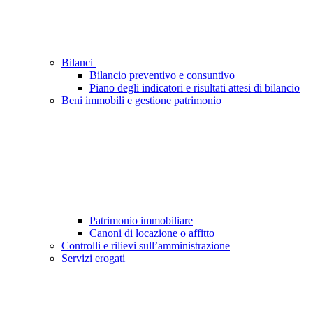
Bilanci
Bilancio preventivo e consuntivo
Piano degli indicatori e risultati attesi di bilancio
Beni immobili e gestione patrimonio
Patrimonio immobiliare
Canoni di locazione o affitto
Controlli e rilievi sull’amministrazione
Servizi erogati