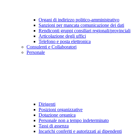
Organi di indirizzo politico-amministrativo
Sanzioni per mancata comunicazione dei dati
Rendiconti gruppi consiliari regionali/provinciali
Articolazione degli uffici
Telefono e posta elettronica
Consulenti e Collaboratori
Personale
Dirigenti
Posizioni organizzative
Dotazione organica
Personale non a tempo indeterminato
Tassi di assenza
Incarichi conferiti e autorizzati ai dipendenti