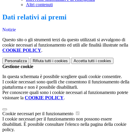
Altri contenuti
Dati relativi ai premi
Notizie
Questo sito o gli strumenti terzi da questo utilizzati si avvalgono di
cookie necessari al funzionamento ed utili alle finalità illustrate nella
COOKIE POLICY
.
Personalizza
Rifiuta tutti
i cookies
Accetta tutti
i cookies
Gestione cookie
In questa schermata è possibile scegliere quali cookie consentire.
I cookie necessari sono quelli che consentono il funzionamento della
piattaforma e non è possibile disabilitarli.
Per conoscere quali sono i cookie necessari al funzionamento potete
visionare la
COOKIE POLICY
.
Cookie necessari per il funzionamento
I cookie necessari per il funzionamento non possono essere
disabilitati. È possibile consultare l'elenco nella pagina della cookie
policy.