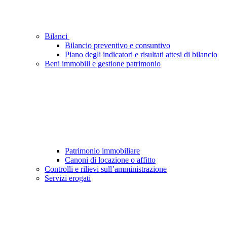
Bilanci
Bilancio preventivo e consuntivo
Piano degli indicatori e risultati attesi di bilancio
Beni immobili e gestione patrimonio
Patrimonio immobiliare
Canoni di locazione o affitto
Controlli e rilievi sull’amministrazione
Servizi erogati