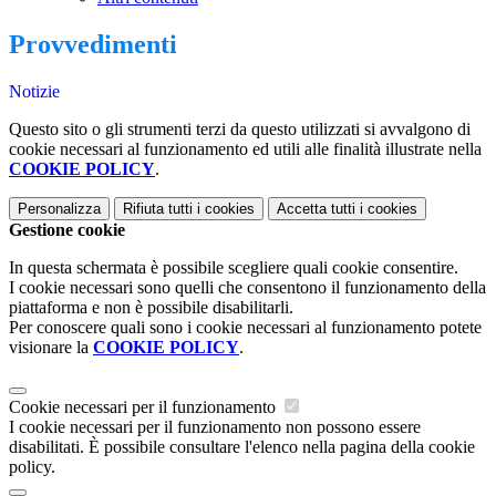
Provvedimenti
Notizie
Questo sito o gli strumenti terzi da questo utilizzati si avvalgono di
cookie necessari al funzionamento ed utili alle finalità illustrate nella
COOKIE POLICY
.
Personalizza
Rifiuta tutti
i cookies
Accetta tutti
i cookies
Gestione cookie
In questa schermata è possibile scegliere quali cookie consentire.
I cookie necessari sono quelli che consentono il funzionamento della
piattaforma e non è possibile disabilitarli.
Per conoscere quali sono i cookie necessari al funzionamento potete
visionare la
COOKIE POLICY
.
Cookie necessari per il funzionamento
I cookie necessari per il funzionamento non possono essere
disabilitati. È possibile consultare l'elenco nella pagina della cookie
policy.