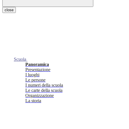
close
Scuola
Panoramica
Presentazione
I luoghi
Le persone
I numeri della scuola
Le carte della scuola
Organizzazione
La storia