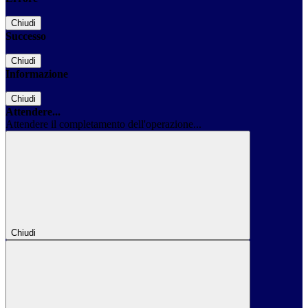
Chiudi
Successo
Chiudi
Informazione
Chiudi
Attendere...
Attendere il completamento dell'operazione...
Chiudi