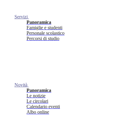
Servizi
Panoramica
Famiglie e studenti
Personale scolastico
Percorsi di studio
Novità
Panoramica
Le notizie
Le circolari
Calendario eventi
Albo online