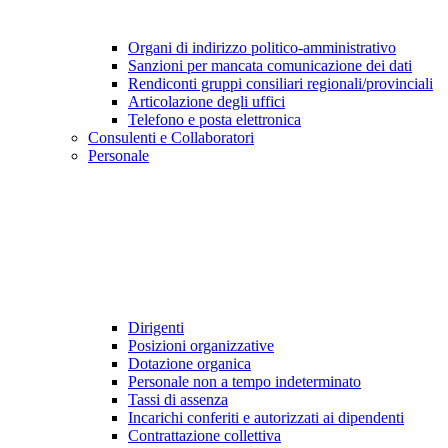
Organi di indirizzo politico-amministrativo
Sanzioni per mancata comunicazione dei dati
Rendiconti gruppi consiliari regionali/provinciali
Articolazione degli uffici
Telefono e posta elettronica
Consulenti e Collaboratori
Personale
Dirigenti
Posizioni organizzative
Dotazione organica
Personale non a tempo indeterminato
Tassi di assenza
Incarichi conferiti e autorizzati ai dipendenti
Contrattazione collettiva