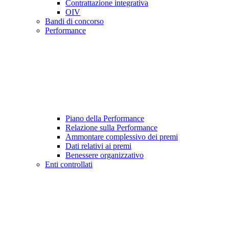
Contrattazione integrativa
OIV
Bandi di concorso
Performance
Piano della Performance
Relazione sulla Performance
Ammontare complessivo dei premi
Dati relativi ai premi
Benessere organizzativo
Enti controllati