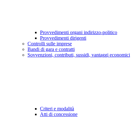
Provvedimenti organi indirizzo-politico
Provvedimenti dirigenti
Controlli sulle imprese
Bandi di gara e contratti
Sovvenzioni, contributi, sussidi, vantaggi economici
Criteri e modalità
Atti di concessione