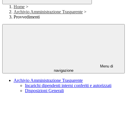
Home
>
Archivio Amministrazione Trasparente
>
Provvedimenti
Menu di
navigazione
Archivio Amministrazione Trasparente
Incarichi dipendenti interni conferiti e autorizzati
Disposizioni Generali