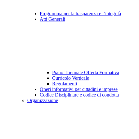
Programma per la trasparenza e l’integrità
Atti Generali
Piano Triennale Offerta Formativa
Curricolo Verticale
Regolamenti
Oneri informativi per cittadini e imprese
Codice Disciplinare e codice di condotta
Organizzazione