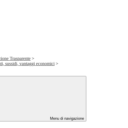
ione Trasparente
>
ti, sussidi, vantaggi economici
>
Menu di navigazione