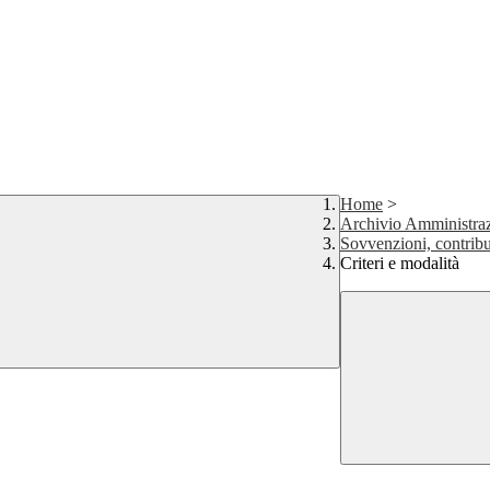
Home
>
Archivio Amministraz
Sovvenzioni, contribu
Criteri e modalità