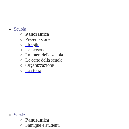
Scuola
Panoramica
Presentazione
I luoghi
Le persone
I numeri della scuola
Le carte della scuola
Organizzazione
La storia
Servizi
Panoramica
Famiglie e studenti