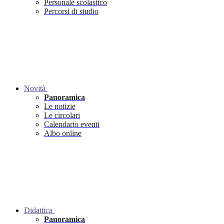
Personale scolastico
Percorsi di studio
Novità
Panoramica
Le notizie
Le circolari
Calendario eventi
Albo online
Didattica
Panoramica