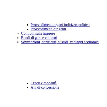
Provvedimenti organi indirizzo-politico
Provvedimenti dirigenti
Controlli sulle imprese
Bandi di gara e contratti
Sovvenzioni, contributi, sussidi, vantaggi economici
Criteri e modalità
Atti di concessione