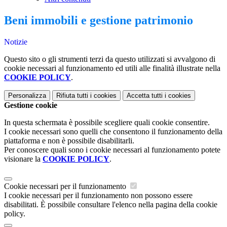
Beni immobili e gestione patrimonio
Notizie
Questo sito o gli strumenti terzi da questo utilizzati si avvalgono di
cookie necessari al funzionamento ed utili alle finalità illustrate nella
COOKIE POLICY
.
Personalizza
Rifiuta tutti
i cookies
Accetta tutti
i cookies
Gestione cookie
In questa schermata è possibile scegliere quali cookie consentire.
I cookie necessari sono quelli che consentono il funzionamento della
piattaforma e non è possibile disabilitarli.
Per conoscere quali sono i cookie necessari al funzionamento potete
visionare la
COOKIE POLICY
.
Cookie necessari per il funzionamento
I cookie necessari per il funzionamento non possono essere
disabilitati. È possibile consultare l'elenco nella pagina della cookie
policy.