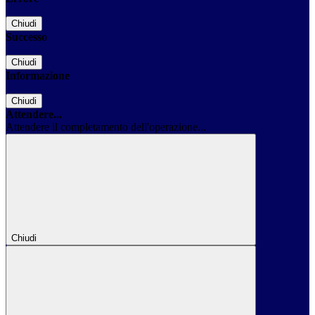
Chiudi
Successo
Chiudi
Informazione
Chiudi
Attendere...
Attendere il completamento dell'operazione...
Chiudi