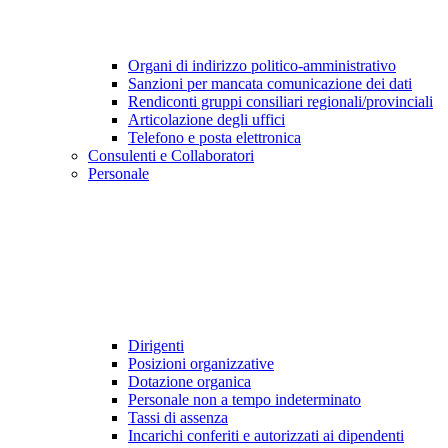
Organi di indirizzo politico-amministrativo
Sanzioni per mancata comunicazione dei dati
Rendiconti gruppi consiliari regionali/provinciali
Articolazione degli uffici
Telefono e posta elettronica
Consulenti e Collaboratori
Personale
Dirigenti
Posizioni organizzative
Dotazione organica
Personale non a tempo indeterminato
Tassi di assenza
Incarichi conferiti e autorizzati ai dipendenti