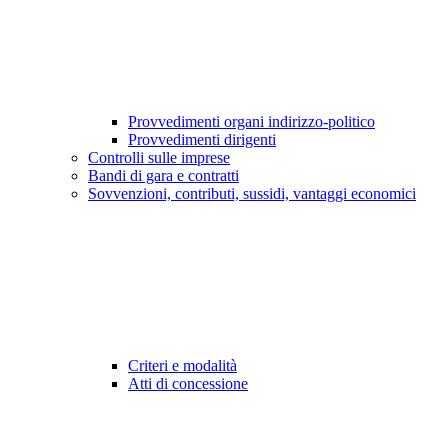
Provvedimenti organi indirizzo-politico
Provvedimenti dirigenti
Controlli sulle imprese
Bandi di gara e contratti
Sovvenzioni, contributi, sussidi, vantaggi economici
Criteri e modalità
Atti di concessione