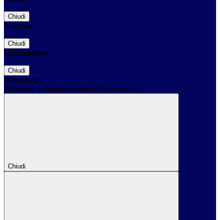
Chiudi
Successo
Chiudi
Informazione
Chiudi
Attendere...
Attendere il completamento dell'operazione...
Chiudi