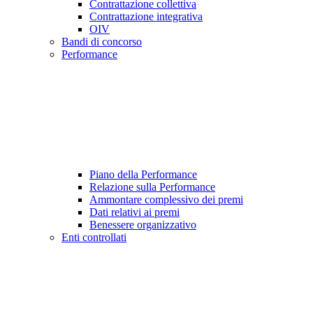
Contrattazione collettiva
Contrattazione integrativa
OIV
Bandi di concorso
Performance
Piano della Performance
Relazione sulla Performance
Ammontare complessivo dei premi
Dati relativi ai premi
Benessere organizzativo
Enti controllati