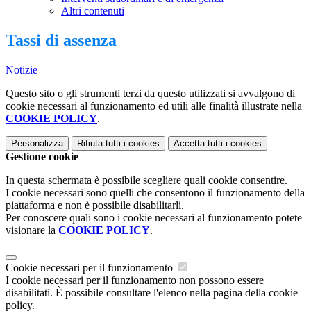
Altri contenuti
Tassi di assenza
Notizie
Questo sito o gli strumenti terzi da questo utilizzati si avvalgono di
cookie necessari al funzionamento ed utili alle finalità illustrate nella
COOKIE POLICY
.
Personalizza
Rifiuta tutti
i cookies
Accetta tutti
i cookies
Gestione cookie
In questa schermata è possibile scegliere quali cookie consentire.
I cookie necessari sono quelli che consentono il funzionamento della
piattaforma e non è possibile disabilitarli.
Per conoscere quali sono i cookie necessari al funzionamento potete
visionare la
COOKIE POLICY
.
Cookie necessari per il funzionamento
I cookie necessari per il funzionamento non possono essere
disabilitati. È possibile consultare l'elenco nella pagina della cookie
policy.