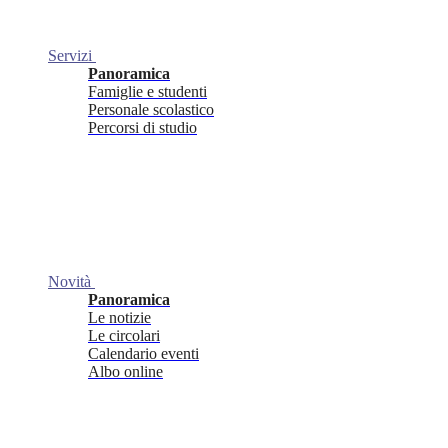
Servizi
Panoramica
Famiglie e studenti
Personale scolastico
Percorsi di studio
Novità
Panoramica
Le notizie
Le circolari
Calendario eventi
Albo online