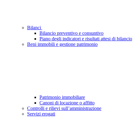
Bilanci
Bilancio preventivo e consuntivo
Piano degli indicatori e risultati attesi di bilancio
Beni immobili e gestione patrimonio
Patrimonio immobiliare
Canoni di locazione o affitto
Controlli e rilievi sull’amministrazione
Servizi erogati