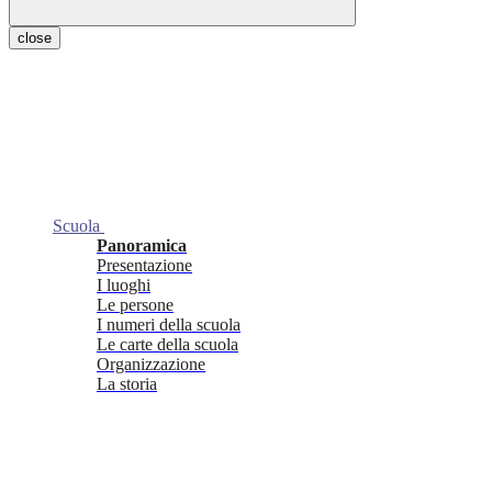
close
Scuola
Panoramica
Presentazione
I luoghi
Le persone
I numeri della scuola
Le carte della scuola
Organizzazione
La storia