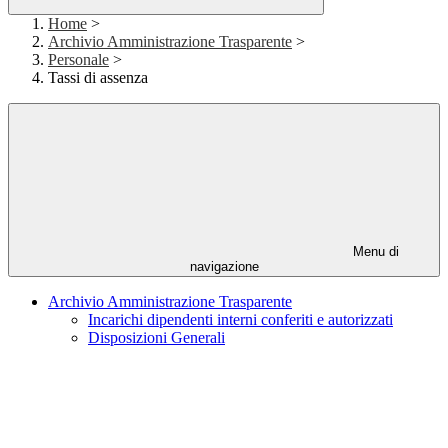
Home
>
Archivio Amministrazione Trasparente
>
Personale
>
Tassi di assenza
Menu di
navigazione
Archivio Amministrazione Trasparente
Incarichi dipendenti interni conferiti e autorizzati
Disposizioni Generali