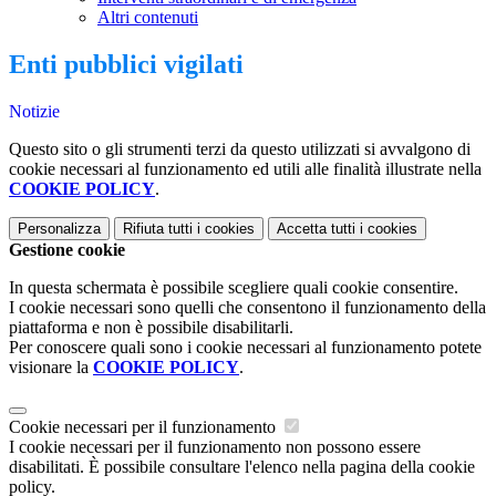
Altri contenuti
Enti pubblici vigilati
Notizie
Questo sito o gli strumenti terzi da questo utilizzati si avvalgono di
cookie necessari al funzionamento ed utili alle finalità illustrate nella
COOKIE POLICY
.
Personalizza
Rifiuta tutti
i cookies
Accetta tutti
i cookies
Gestione cookie
In questa schermata è possibile scegliere quali cookie consentire.
I cookie necessari sono quelli che consentono il funzionamento della
piattaforma e non è possibile disabilitarli.
Per conoscere quali sono i cookie necessari al funzionamento potete
visionare la
COOKIE POLICY
.
Cookie necessari per il funzionamento
I cookie necessari per il funzionamento non possono essere
disabilitati. È possibile consultare l'elenco nella pagina della cookie
policy.