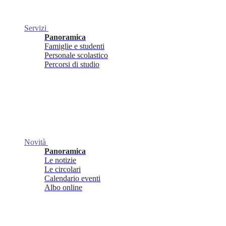
Servizi
Panoramica
Famiglie e studenti
Personale scolastico
Percorsi di studio
Novità
Panoramica
Le notizie
Le circolari
Calendario eventi
Albo online