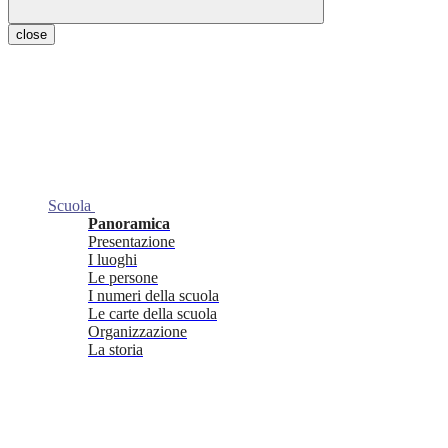
close
Scuola
Panoramica
Presentazione
I luoghi
Le persone
I numeri della scuola
Le carte della scuola
Organizzazione
La storia