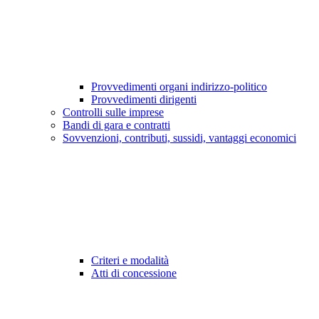
Provvedimenti organi indirizzo-politico
Provvedimenti dirigenti
Controlli sulle imprese
Bandi di gara e contratti
Sovvenzioni, contributi, sussidi, vantaggi economici
Criteri e modalità
Atti di concessione