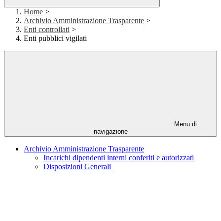
Home
>
Archivio Amministrazione Trasparente
>
Enti controllati
>
Enti pubblici vigilati
Menu di
navigazione
Archivio Amministrazione Trasparente
Incarichi dipendenti interni conferiti e autorizzati
Disposizioni Generali