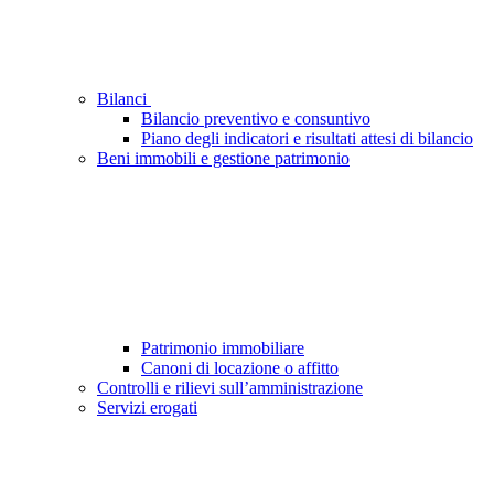
Bilanci
Bilancio preventivo e consuntivo
Piano degli indicatori e risultati attesi di bilancio
Beni immobili e gestione patrimonio
Patrimonio immobiliare
Canoni di locazione o affitto
Controlli e rilievi sull’amministrazione
Servizi erogati