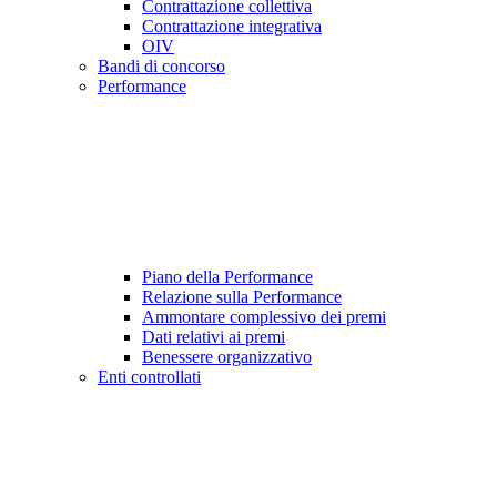
Contrattazione collettiva
Contrattazione integrativa
OIV
Bandi di concorso
Performance
Piano della Performance
Relazione sulla Performance
Ammontare complessivo dei premi
Dati relativi ai premi
Benessere organizzativo
Enti controllati