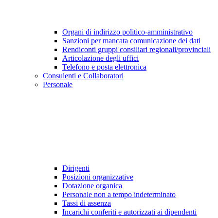
Organi di indirizzo politico-amministrativo
Sanzioni per mancata comunicazione dei dati
Rendiconti gruppi consiliari regionali/provinciali
Articolazione degli uffici
Telefono e posta elettronica
Consulenti e Collaboratori
Personale
Dirigenti
Posizioni organizzative
Dotazione organica
Personale non a tempo indeterminato
Tassi di assenza
Incarichi conferiti e autorizzati ai dipendenti