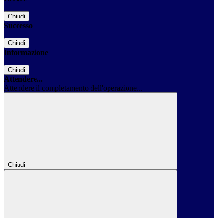
Chiudi
Successo
Chiudi
Informazione
Chiudi
Attendere...
Attendere il completamento dell'operazione...
Chiudi